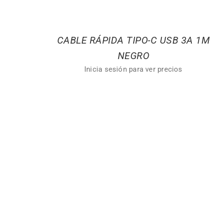
CABLE RÁPIDA TIPO-C USB 3A 1M
NEGRO
Inicia sesión para ver precios