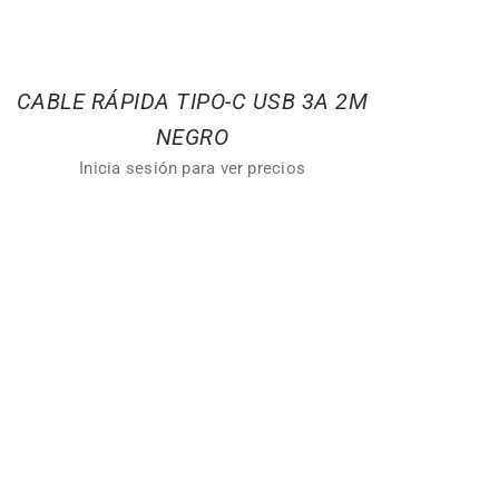
CABLE RÁPIDA TIPO-C USB 3A 2M
NEGRO
Inicia sesión para ver precios