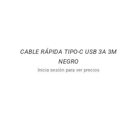
CABLE RÁPIDA TIPO-C USB 3A 3M
NEGRO
Inicia sesión para ver precios