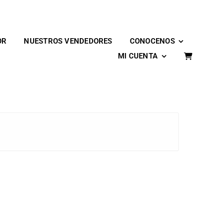
OR
NUESTROS VENDEDORES
CONOCENOS
MI CUENTA