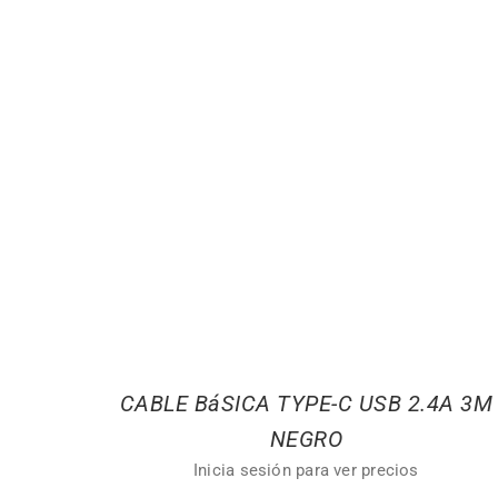
CABLE BáSICA TYPE-C USB 2.4A 3M
NEGRO
Inicia sesión para ver precios