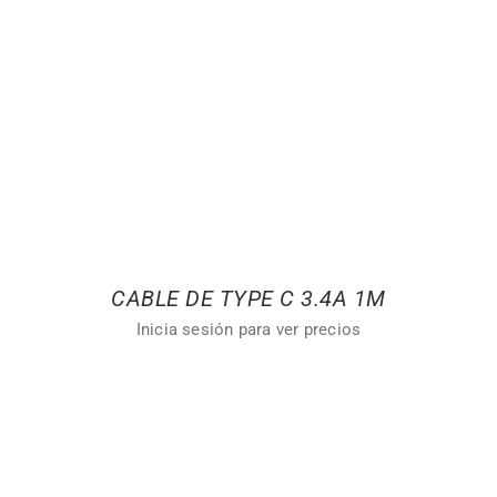
CABLE DE TYPE C 3.4A 1M
Inicia sesión para ver precios