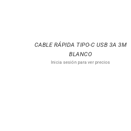
CABLE RÁPIDA TIPO-C USB 3A 3M
BLANCO
Inicia sesión para ver precios