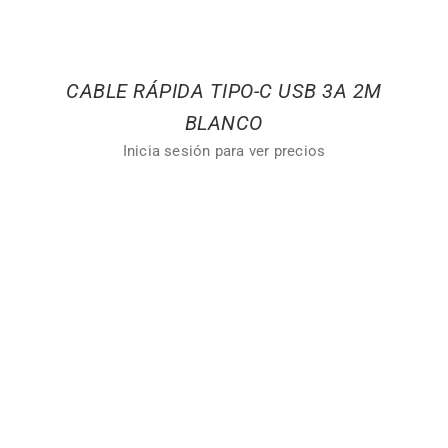
CABLE RÁPIDA TIPO-C USB 3A 2M
BLANCO
Inicia sesión para ver precios