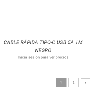
CABLE RÁPIDA TIPO-C USB 5A 1M
NEGRO
Inicia sesión para ver precios
1
2