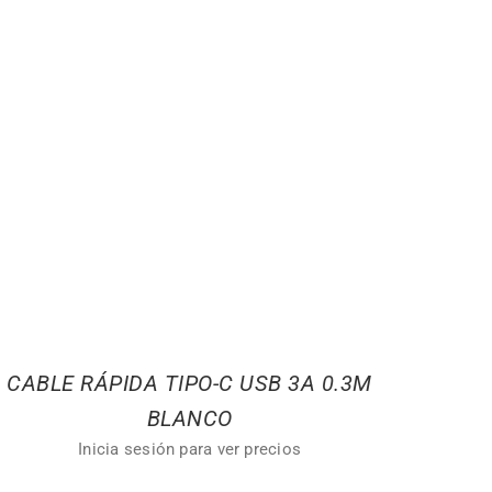
CABLE RÁPIDA TIPO-C USB 3A 0.3M
BLANCO
Inicia sesión para ver precios