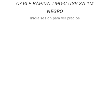
CABLE RÁPIDA TIPO-C USB 3A 1M
NEGRO
Inicia sesión para ver precios