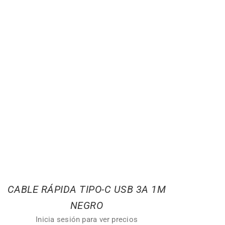
CABLE RÁPIDA TIPO-C USB 3A 1M
NEGRO
Inicia sesión para ver precios