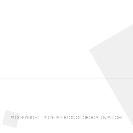
© COPYRIGHT - 2026 POLIGONOCOBOCALLEJA.COM