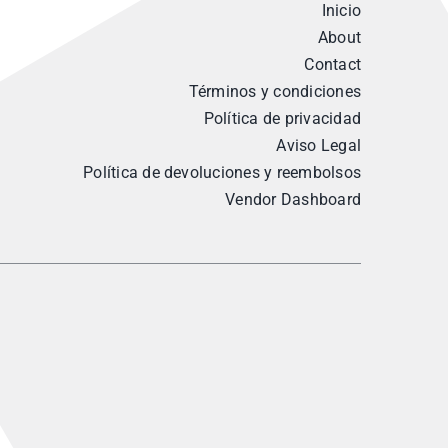
Inicio
About
Contact
Términos y condiciones
Política de privacidad
Aviso Legal
Política de devoluciones y reembolsos
Vendor Dashboard