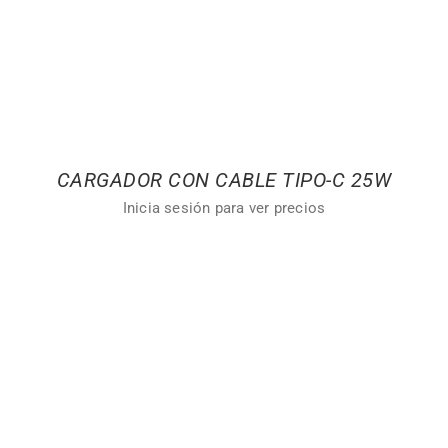
CARGADOR CON CABLE TIPO-C 25W
Inicia sesión para ver precios