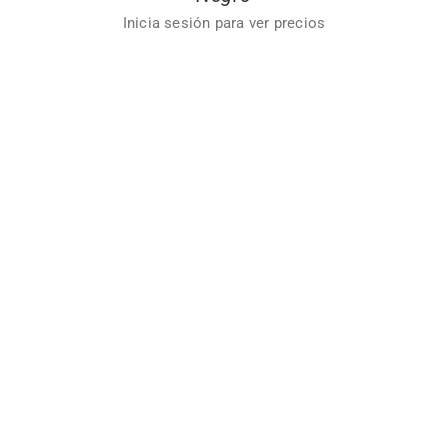
Inicia sesión para ver precios