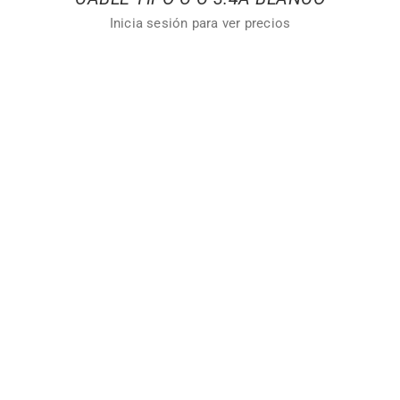
Inicia sesión para ver precios