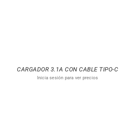
CARGADOR 3.1A CON CABLE TIPO-C
Inicia sesión para ver precios