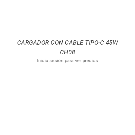
CARGADOR CON CABLE TIPO-C 45W
CH08
Inicia sesión para ver precios