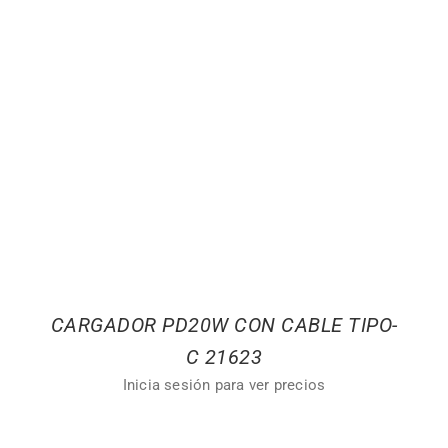
CARGADOR PD20W CON CABLE TIPO-
C 21623
Inicia sesión para ver precios