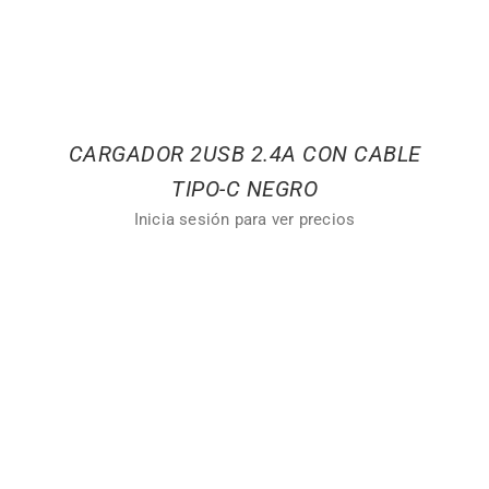
CARGADOR 2USB 2.4A CON CABLE
TIPO-C NEGRO
Inicia sesión para ver precios