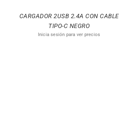
CARGADOR 2USB 2.4A CON CABLE
TIPO-C NEGRO
Inicia sesión para ver precios