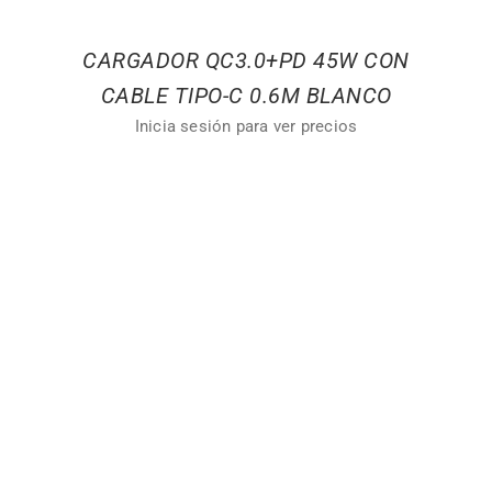
CARGADOR QC3.0+PD 45W CON
CABLE TIPO-C 0.6M BLANCO
Inicia sesión para ver precios