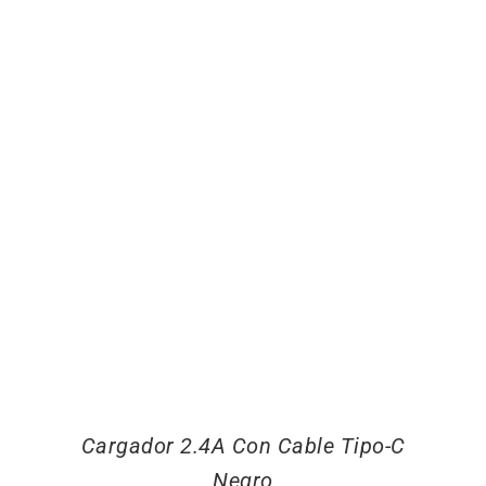
Cargador 2.4A Con Cable Tipo-C
Negro