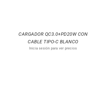
CARGADOR QC3.0+PD20W CON
CABLE TIPO-C BLANCO
Inicia sesión para ver precios