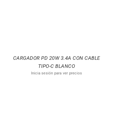
CARGADOR PD 20W 3.4A CON CABLE
TIPO-C BLANCO
Inicia sesión para ver precios