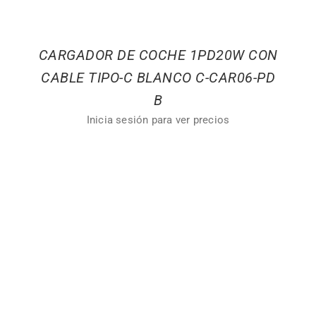
CARGADOR DE COCHE 1PD20W CON
CABLE TIPO-C BLANCO C-CAR06-PD
B
Inicia sesión para ver precios