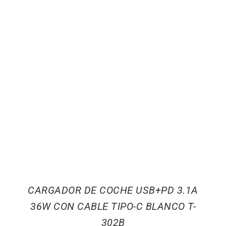
CARGADOR DE COCHE USB+PD 3.1A
36W CON CABLE TIPO-C BLANCO T-
302B