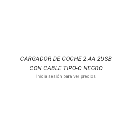
CARGADOR DE COCHE 2.4A 2USB
CON CABLE TIPO-C NEGRO
Inicia sesión para ver precios