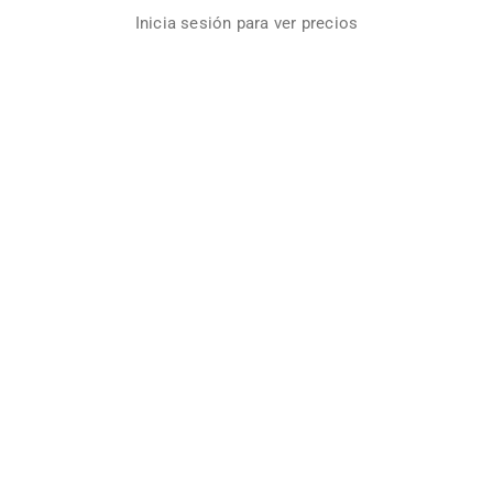
Inicia sesión para ver precios