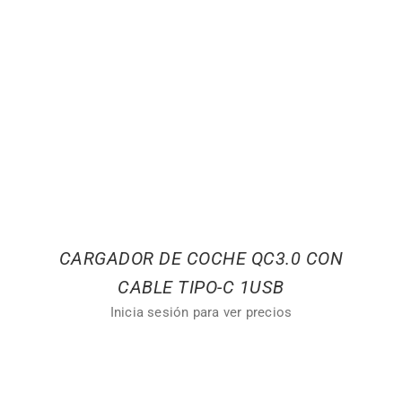
CARGADOR DE COCHE QC3.0 CON
CABLE TIPO-C 1USB
Inicia sesión para ver precios