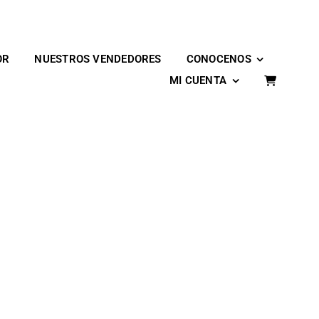
OR
NUESTROS VENDEDORES
CONOCENOS
MI CUENTA