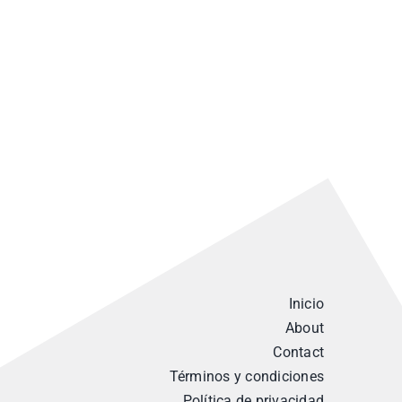
Inicio
About
Contact
Términos y condiciones
Política de privacidad