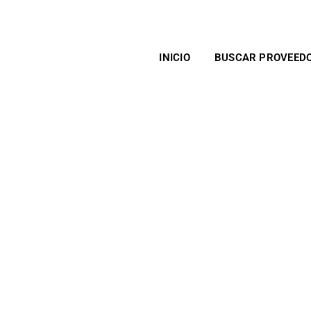
INICIO
BUSCAR PROVEED