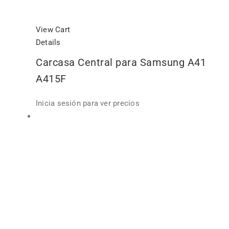
View Cart
Details
Carcasa Central para Samsung A41
A415F
Inicia sesión para ver precios