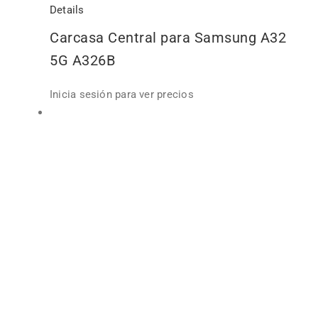
Details
Carcasa Central para Samsung A32
5G A326B
Inicia sesión para ver precios