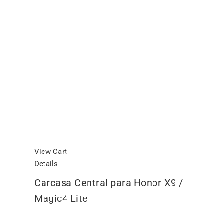
View Cart
Details
Carcasa Central para Honor X9 /
Magic4 Lite