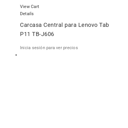
View Cart
Details
Carcasa Central para Lenovo Tab
P11 TB-J606
Inicia sesión para ver precios