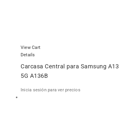
View Cart
Details
Carcasa Central para Samsung A13
5G A136B
Inicia sesión para ver precios