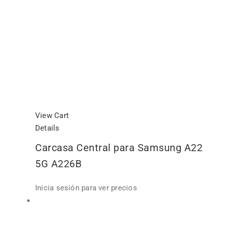
View Cart
Details
Carcasa Central para Samsung A22
5G A226B
Inicia sesión para ver precios