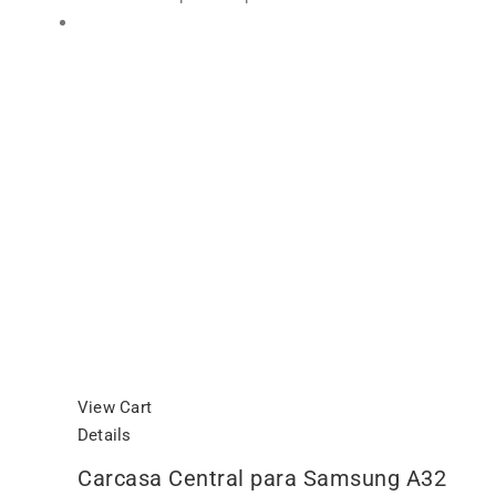
View Cart
Details
Carcasa Central para Samsung A32