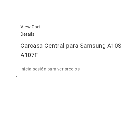
View Cart
Details
Carcasa Central para Samsung A10S
A107F
Inicia sesión para ver precios