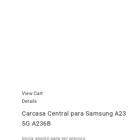
View Cart
Details
Carcasa Central para Samsung A23
5G A236B
Inicia sesión para ver precios