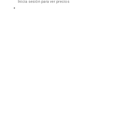
Inicia sesión para ver precios