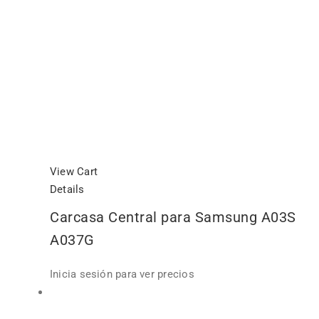
View Cart
Details
Carcasa Central para Samsung A03S
A037G
Inicia sesión para ver precios