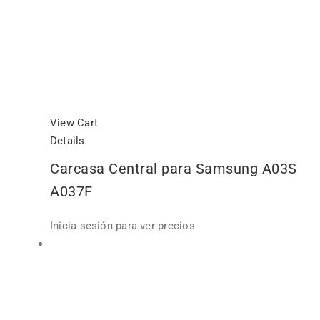
View Cart
Details
Carcasa Central para Samsung A03S
A037F
Inicia sesión para ver precios