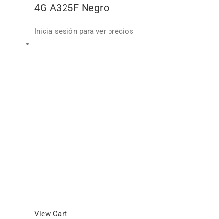
4G A325F Negro
Inicia sesión para ver precios
View Cart