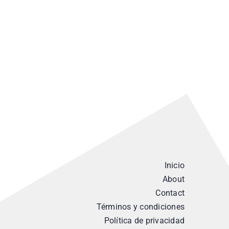
Inicio
About
Contact
Términos y condiciones
Política de privacidad