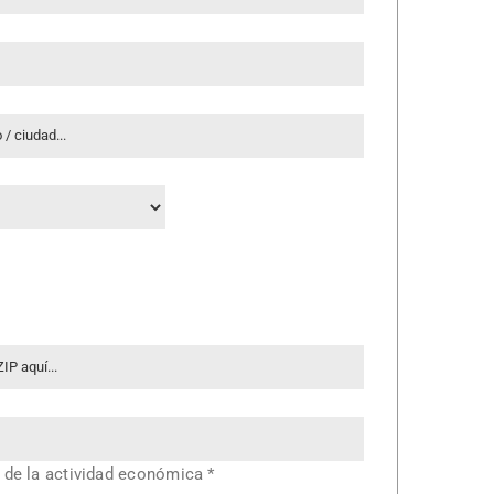
 de la actividad económica
*