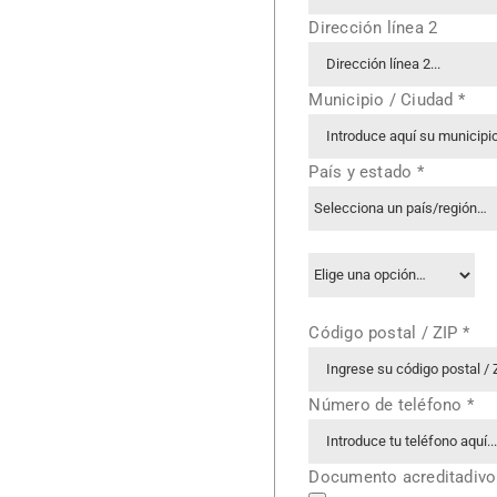
Dirección línea 2
Municipio / Ciudad
*
País y estado
*
Código postal / ZIP
*
Número de teléfono
*
Documento acreditadivo