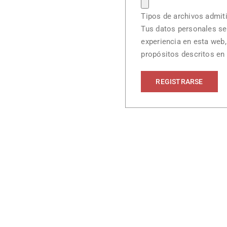
Tipos de archivos admitid
Tus datos personales se 
experiencia en esta web,
propósitos descritos en
REGISTRARSE