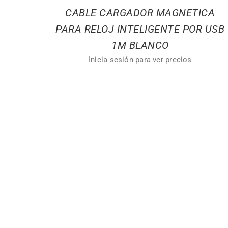
CABLE CARGADOR MAGNETICA
PARA RELOJ INTELIGENTE POR USB
1M BLANCO
Inicia sesión para ver precios