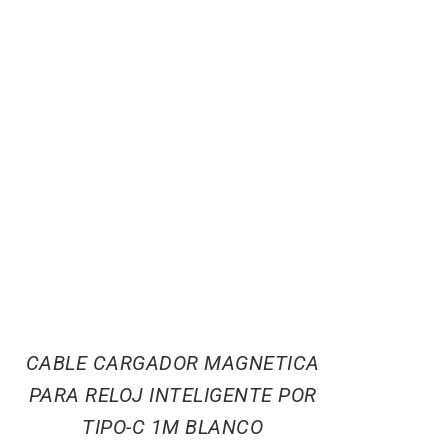
CABLE CARGADOR MAGNETICA
PARA RELOJ INTELIGENTE POR
TIPO-C 1M BLANCO