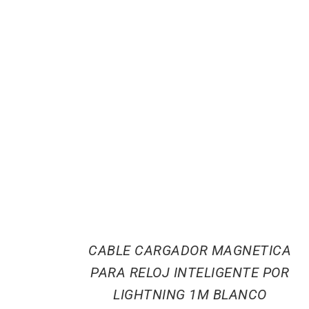
CABLE CARGADOR MAGNETICA
PARA RELOJ INTELIGENTE POR
LIGHTNING 1M BLANCO