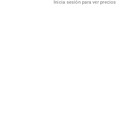
Inicia sesión para ver precios