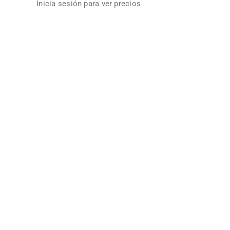
Inicia sesión para ver precios