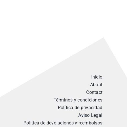
Inicio
About
Contact
Términos y condiciones
Política de privacidad
Aviso Legal
Política de devoluciones y reembolsos