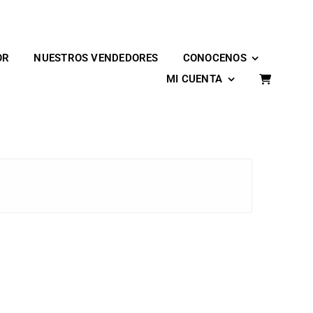
OR
NUESTROS VENDEDORES
CONOCENOS
MI CUENTA