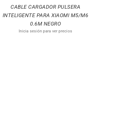
CABLE CARGADOR PULSERA
INTELIGENTE PARA XIAOMI M5/M6
0.6M NEGRO
Inicia sesión para ver precios