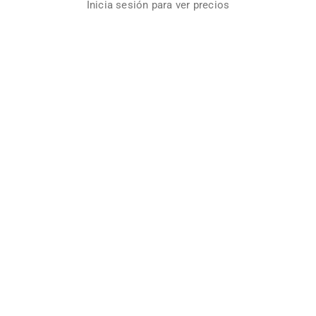
Inicia sesión para ver precios