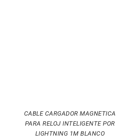
CABLE CARGADOR MAGNETICA
PARA RELOJ INTELIGENTE POR
LIGHTNING 1M BLANCO