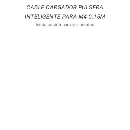
CABLE CARGADOR PULSERA
INTELIGENTE PARA M4 0.15M
Inicia sesión para ver precios