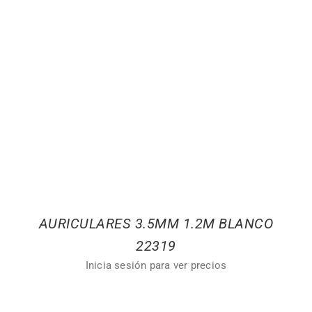
AURICULARES 3.5MM 1.2M BLANCO
22319
Inicia sesión para ver precios