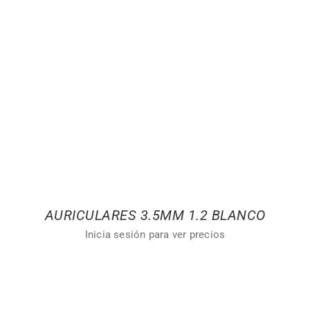
AURICULARES 3.5MM 1.2 BLANCO
Inicia sesión para ver precios