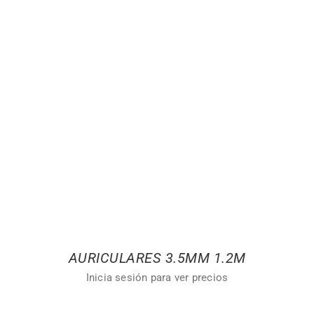
AURICULARES 3.5MM 1.2M
Inicia sesión para ver precios