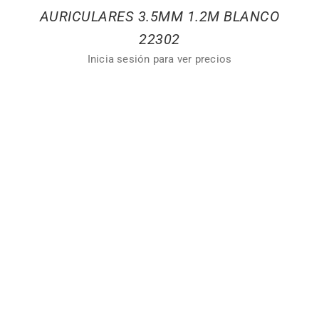
AURICULARES 3.5MM 1.2M BLANCO
22302
Inicia sesión para ver precios