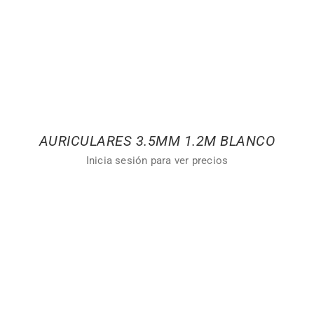
AURICULARES 3.5MM 1.2M BLANCO
Inicia sesión para ver precios