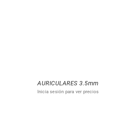
AURICULARES 3.5mm
Inicia sesión para ver precios