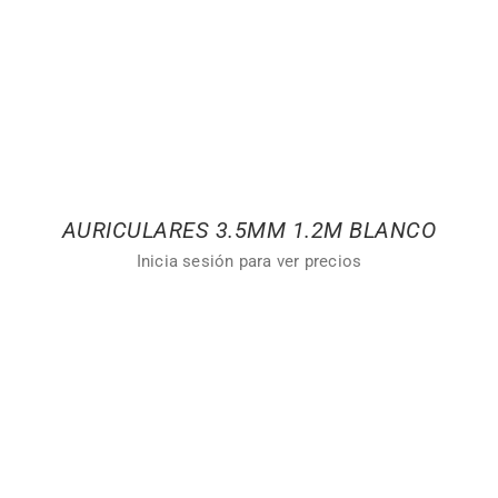
AURICULARES 3.5MM 1.2M BLANCO
Inicia sesión para ver precios