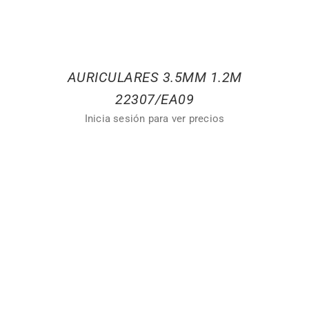
AURICULARES 3.5MM 1.2M
22307/EA09
Inicia sesión para ver precios