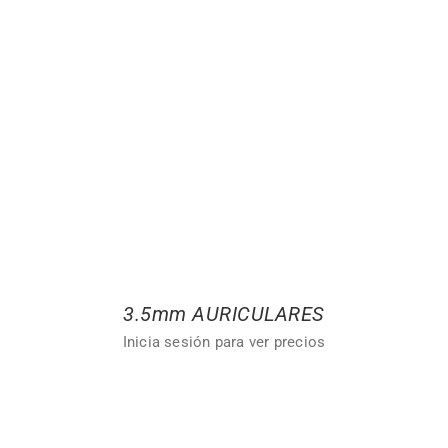
3.5mm AURICULARES
Inicia sesión para ver precios