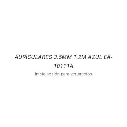
AURICULARES 3.5MM 1.2M AZUL EA-
10111A
Inicia sesión para ver precios