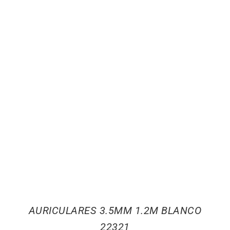
AURICULARES 3.5MM 1.2M BLANCO
22321