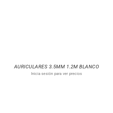
AURICULARES 3.5MM 1.2M BLANCO
Inicia sesión para ver precios