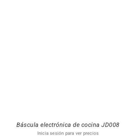
Báscula electrónica de cocina JD008
Inicia sesión para ver precios