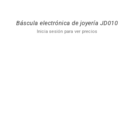
Báscula electrónica de joyería JD010
Inicia sesión para ver precios