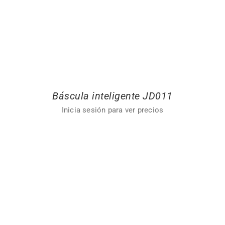
Báscula inteligente JD011
Inicia sesión para ver precios