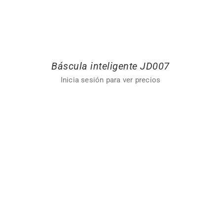
Báscula inteligente JD007
Inicia sesión para ver precios