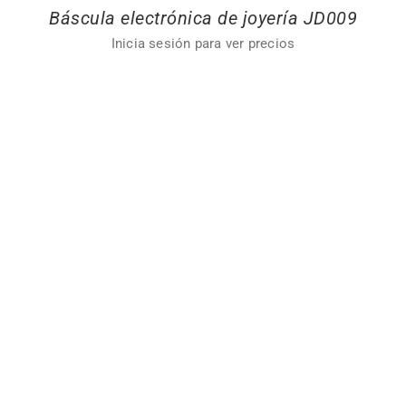
Báscula electrónica de joyería JD009
Inicia sesión para ver precios