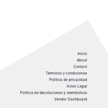
Inicio
About
Contact
Términos y condiciones
Política de privacidad
Aviso Legal
Política de devoluciones y reembolsos
Vendor Dashboard