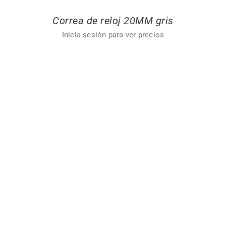
Correa de reloj 20MM gris
Inicia sesión para ver precios