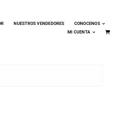
OR
NUESTROS VENDEDORES
CONOCENOS
MI CUENTA