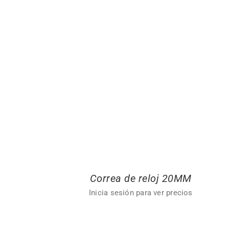
Correa de reloj 20MM
Inicia sesión para ver precios