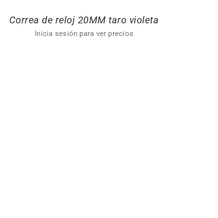
Correa de reloj 20MM taro violeta
Inicia sesión para ver precios