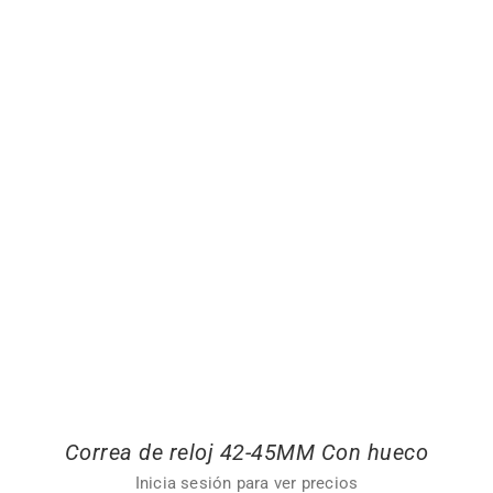
Correa de reloj 42-45MM Con hueco
Inicia sesión para ver precios