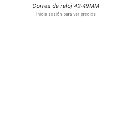
Correa de reloj 42-49MM
Inicia sesión para ver precios