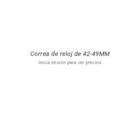
Correa de reloj de 42-49MM
Inicia sesión para ver precios