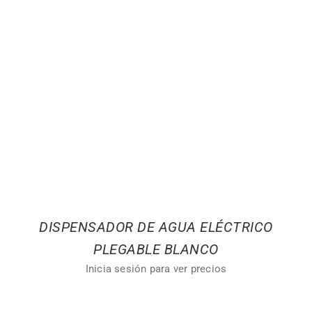
DISPENSADOR DE AGUA ELÉCTRICO
PLEGABLE BLANCO
Inicia sesión para ver precios