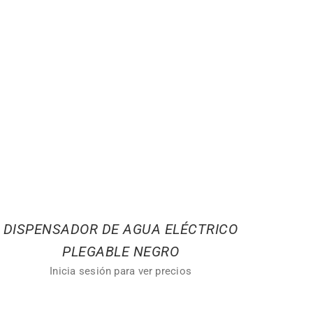
DISPENSADOR DE AGUA ELÉCTRICO
PLEGABLE NEGRO
Inicia sesión para ver precios