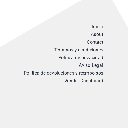
Inicio
About
Contact
Términos y condiciones
Política de privacidad
Aviso Legal
Política de devoluciones y reembolsos
Vendor Dashboard