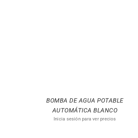
BOMBA DE AGUA POTABLE
AUTOMÁTICA BLANCO
Inicia sesión para ver precios