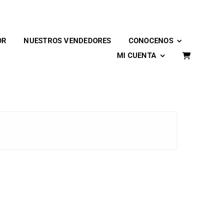
OR
NUESTROS VENDEDORES
CONOCENOS
MI CUENTA