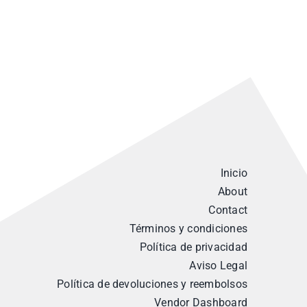
Inicio
About
Contact
Términos y condiciones
Política de privacidad
Aviso Legal
Política de devoluciones y reembolsos
Vendor Dashboard