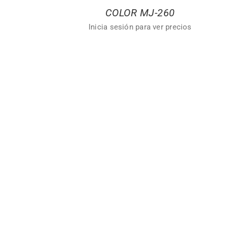
COLOR MJ-260
Inicia sesión para ver precios