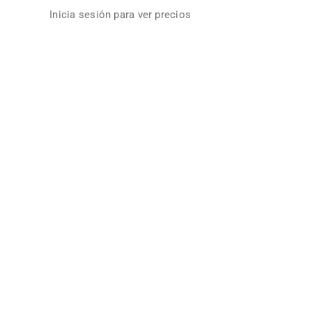
Inicia sesión para ver precios