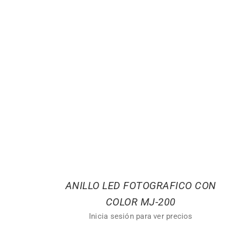
ANILLO LED FOTOGRAFICO CON
COLOR MJ-200
Inicia sesión para ver precios