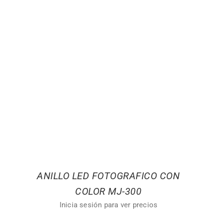
ANILLO LED FOTOGRAFICO CON
COLOR MJ-300
Inicia sesión para ver precios