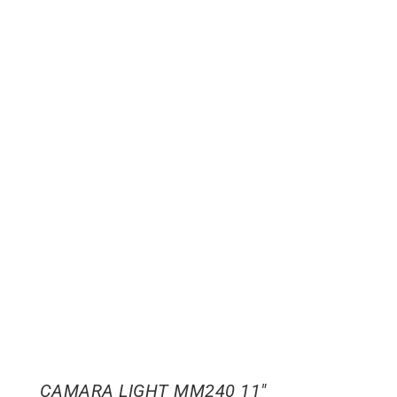
CAMARA LIGHT MM240 11″