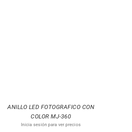
ANILLO LED FOTOGRAFICO CON
COLOR MJ-360
Inicia sesión para ver precios