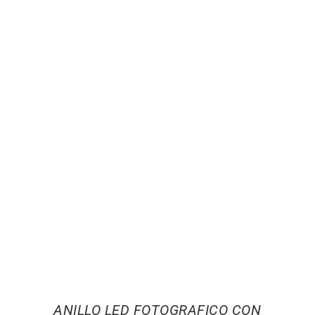
ANILLO LED FOTOGRAFICO CON