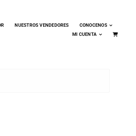
OR
NUESTROS VENDEDORES
CONOCENOS
MI CUENTA