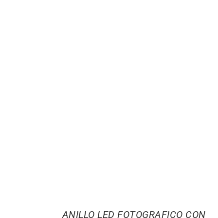
ANILLO LED FOTOGRAFICO CON