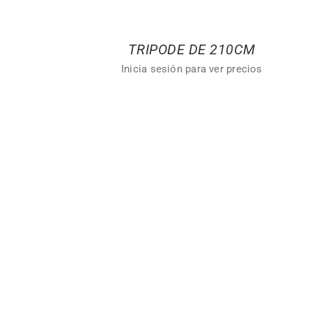
TRIPODE DE 210CM
Inicia sesión para ver precios