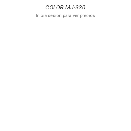
COLOR MJ-330
Inicia sesión para ver precios