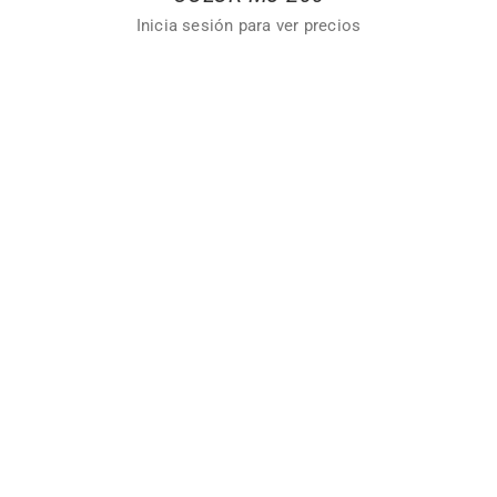
Inicia sesión para ver precios