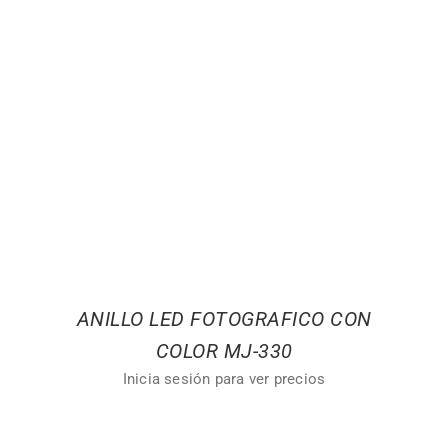
ANILLO LED FOTOGRAFICO CON
COLOR MJ-330
Inicia sesión para ver precios