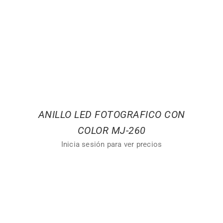
ANILLO LED FOTOGRAFICO CON
COLOR MJ-260
Inicia sesión para ver precios