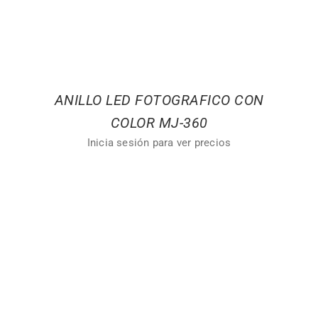
ANILLO LED FOTOGRAFICO CON
COLOR MJ-360
Inicia sesión para ver precios