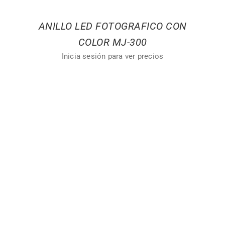
ANILLO LED FOTOGRAFICO CON
COLOR MJ-300
Inicia sesión para ver precios