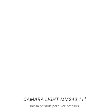
CAMARA LIGHT MM240 11″
Inicia sesión para ver precios