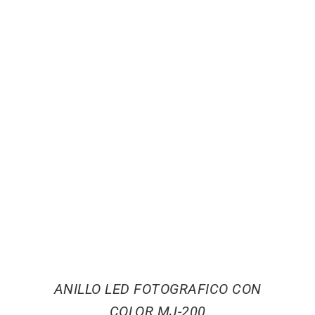
ANILLO LED FOTOGRAFICO CON
COLOR MJ-200