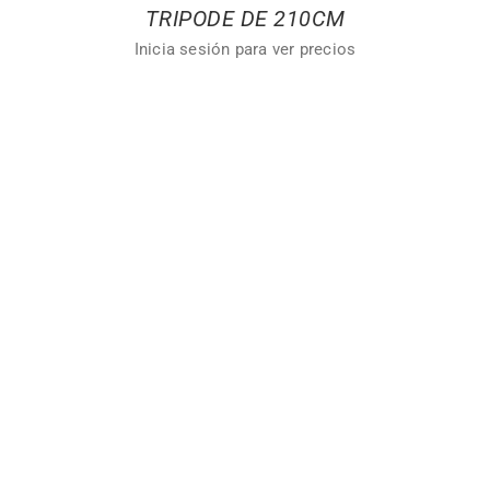
TRIPODE DE 210CM
Inicia sesión para ver precios