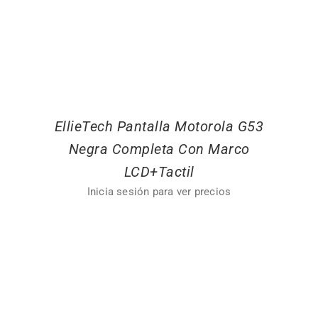
EllieTech Pantalla Motorola G53
Negra Completa Con Marco
LCD+Tactil
Inicia sesión para ver precios