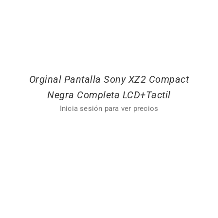
Orginal Pantalla Sony XZ2 Compact
Negra Completa LCD+Tactil
Inicia sesión para ver precios