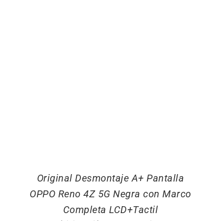
Original Desmontaje A+ Pantalla
OPPO Reno 4Z 5G Negra con Marco
Completa LCD+Tactil