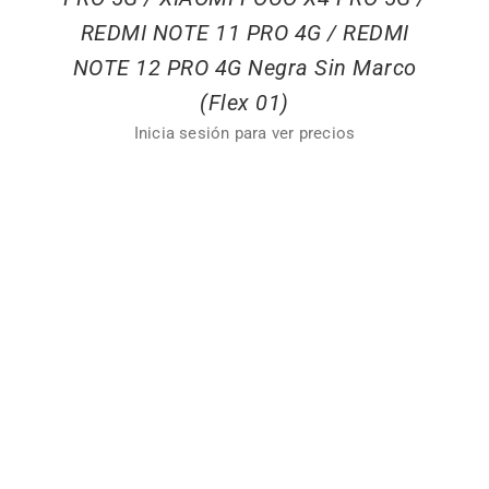
REDMI NOTE 11 PRO 4G / REDMI
NOTE 12 PRO 4G Negra Sin Marco
(Flex 01)
Inicia sesión para ver precios