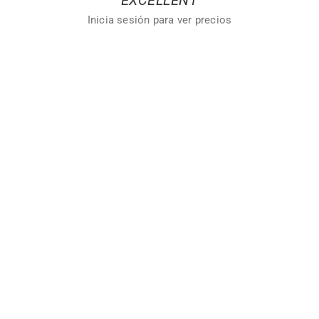
EXCELLENT
Inicia sesión para ver precios