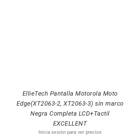
EllieTech Pantalla Motorola Moto
Edge(XT2063-2, XT2063-3) sin marco
Negra Completa LCD+Tactil
EXCELLENT
Inicia sesión para ver precios