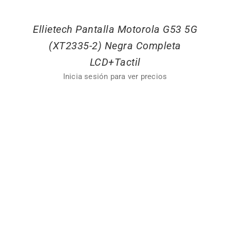
Ellietech Pantalla Motorola G53 5G
(XT2335-2) Negra Completa
LCD+Tactil
Inicia sesión para ver precios