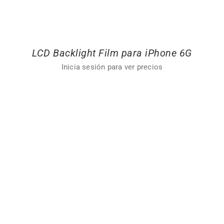
LCD Backlight Film para iPhone 6G
Inicia sesión para ver precios