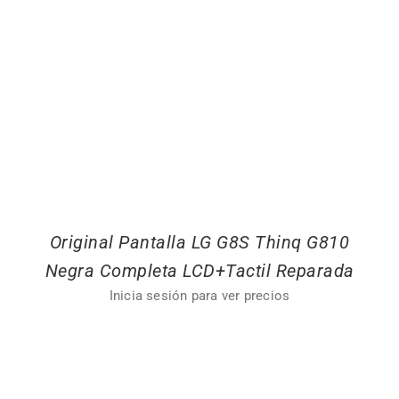
Original Pantalla LG G8S Thinq G810
Negra Completa LCD+Tactil Reparada
Inicia sesión para ver precios