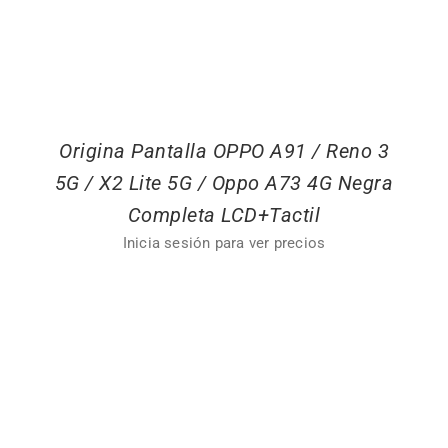
Origina Pantalla OPPO A91 / Reno 3
5G / X2 Lite 5G / Oppo A73 4G Negra
Completa LCD+Tactil
Inicia sesión para ver precios