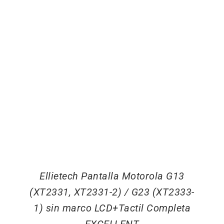
Ellietech Pantalla Motorola G13
(XT2331, XT2331-2) / G23 (XT2333-
1) sin marco LCD+Tactil Completa