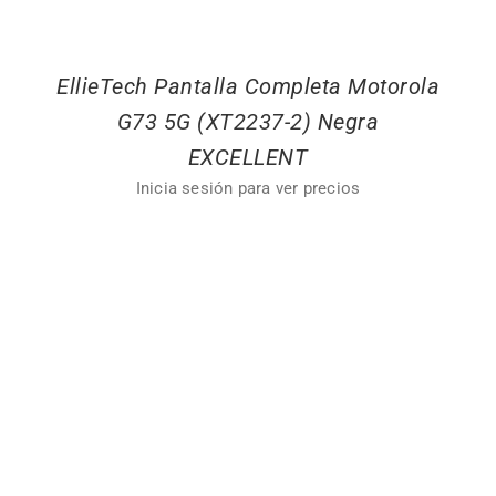
EllieTech Pantalla Completa Motorola
G73 5G (XT2237-2) Negra
EXCELLENT
Inicia sesión para ver precios