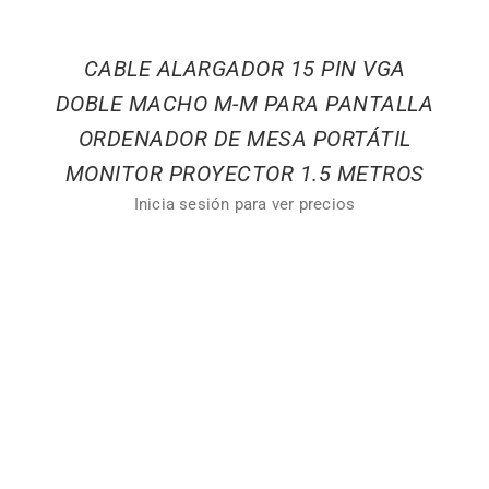
CABLE ALARGADOR 15 PIN VGA
DOBLE MACHO M-M PARA PANTALLA
ORDENADOR DE MESA PORTÁTIL
MONITOR PROYECTOR 1.5 METROS
Inicia sesión para ver precios