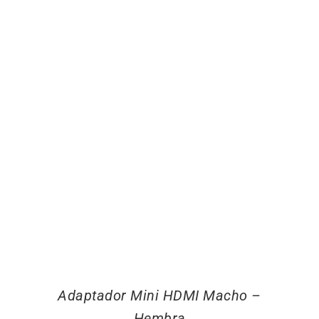
Adaptador Mini HDMI Macho –
Hembra