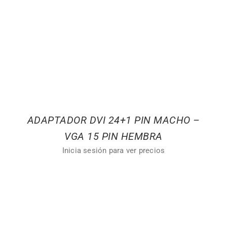
ADAPTADOR DVI 24+1 PIN MACHO –
VGA 15 PIN HEMBRA
Inicia sesión para ver precios