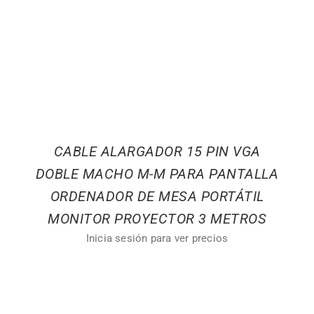
CABLE ALARGADOR 15 PIN VGA
DOBLE MACHO M-M PARA PANTALLA
ORDENADOR DE MESA PORTÁTIL
MONITOR PROYECTOR 3 METROS
Inicia sesión para ver precios