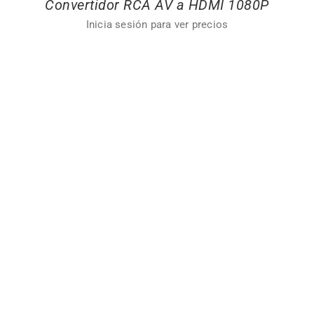
Convertidor RCA AV a HDMI 1080P
Inicia sesión para ver precios