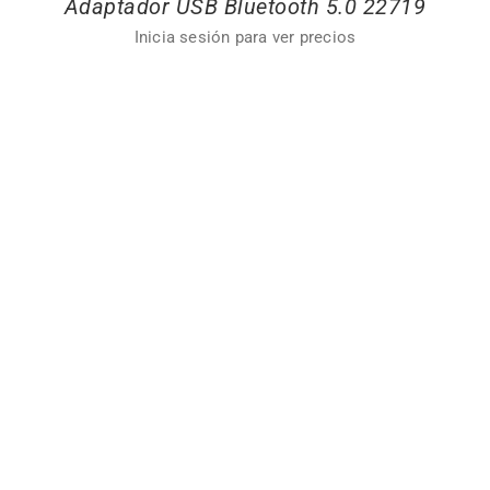
Adaptador USB Bluetooth 5.0 22719
Inicia sesión para ver precios