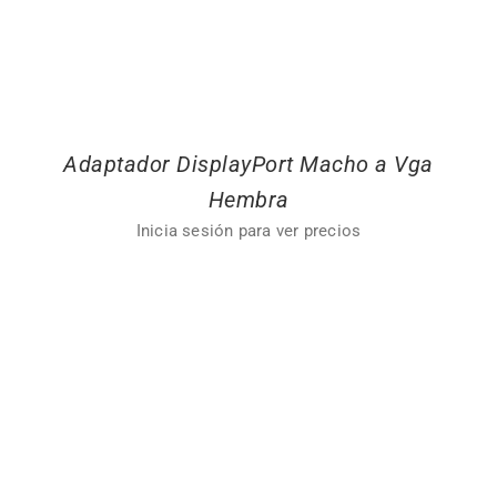
Adaptador DisplayPort Macho a Vga
Hembra
Inicia sesión para ver precios