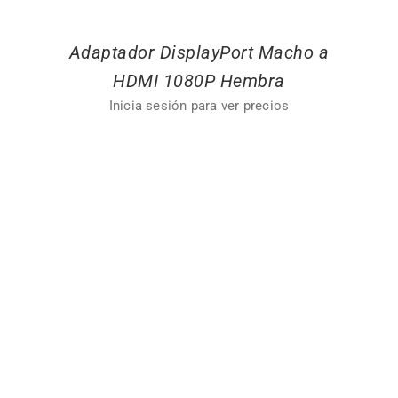
Adaptador DisplayPort Macho a
HDMI 1080P Hembra
Inicia sesión para ver precios