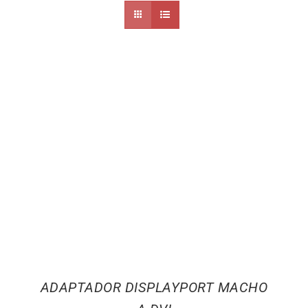
ADAPTADOR DISPLAYPORT MACHO