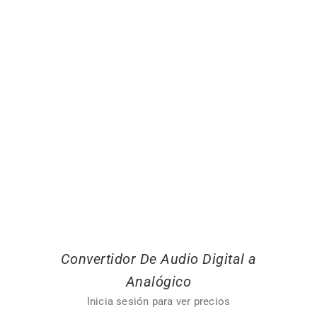
Convertidor De Audio Digital a
Analógico
Inicia sesión para ver precios