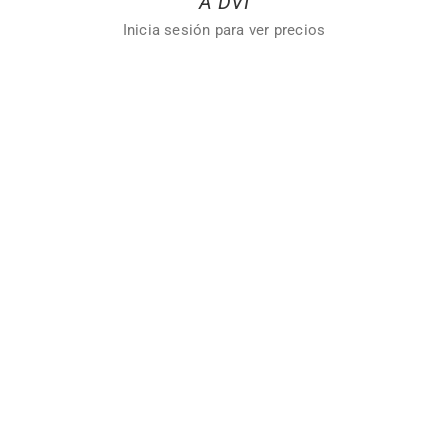
A DVI
Inicia sesión para ver precios