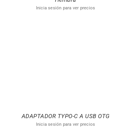
Inicia sesión para ver precios
ADAPTADOR TYPO-C A USB OTG
Inicia sesión para ver precios