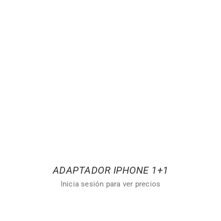
ADAPTADOR IPHONE 1+1
Inicia sesión para ver precios