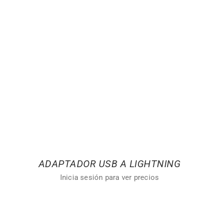
ADAPTADOR USB A LIGHTNING
Inicia sesión para ver precios