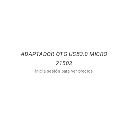
ADAPTADOR OTG USB3.0 MICRO
21503
Inicia sesión para ver precios