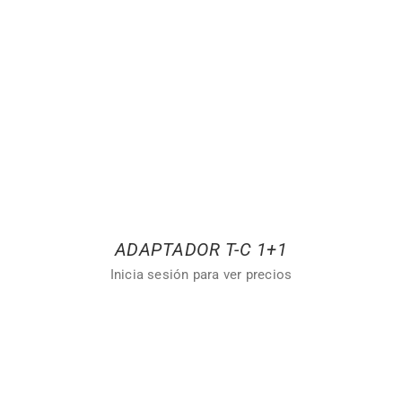
ADAPTADOR T-C 1+1
Inicia sesión para ver precios