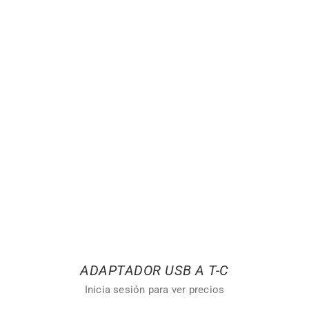
ADAPTADOR USB A T-C
Inicia sesión para ver precios