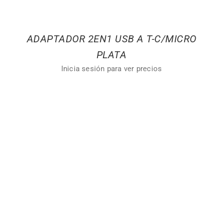
ADAPTADOR 2EN1 USB A T-C/MICRO
PLATA
Inicia sesión para ver precios