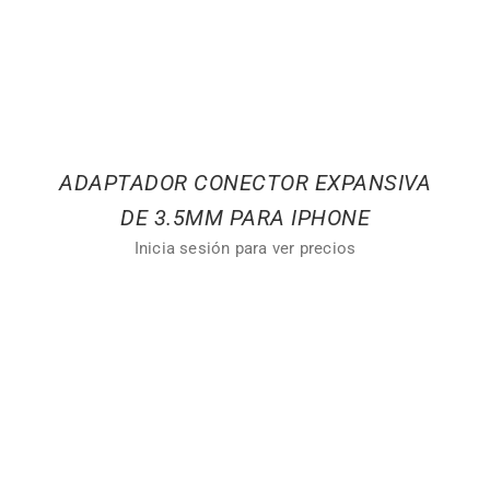
ADAPTADOR CONECTOR EXPANSIVA
DE 3.5MM PARA IPHONE
Inicia sesión para ver precios