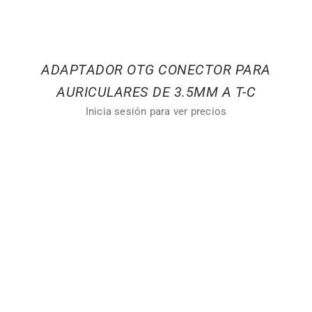
ADAPTADOR OTG CONECTOR PARA
AURICULARES DE 3.5MM A T-C
Inicia sesión para ver precios