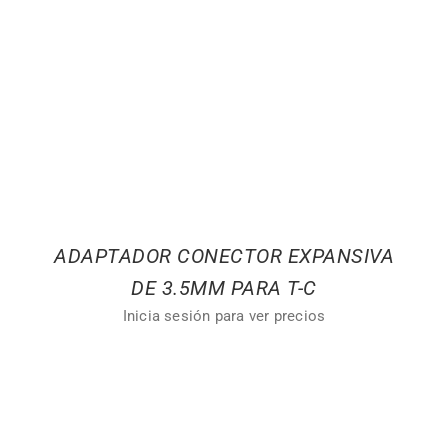
ADAPTADOR CONECTOR EXPANSIVA
DE 3.5MM PARA T-C
Inicia sesión para ver precios