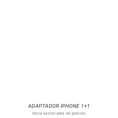
ADAPTADOR IPHONE 1+1
Inicia sesión para ver precios