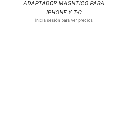
ADAPTADOR MAGNTICO PARA
IPHONE Y T-C
Inicia sesión para ver precios