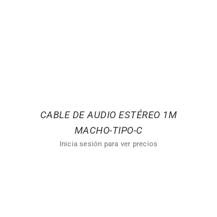
CABLE DE AUDIO ESTÉREO 1M
MACHO-TIPO-C
Inicia sesión para ver precios