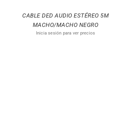
CABLE DED AUDIO ESTÉREO 5M
MACHO/MACHO NEGRO
Inicia sesión para ver precios