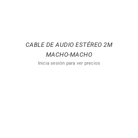
CABLE DE AUDIO ESTÉREO 2M
MACHO-MACHO
Inicia sesión para ver precios