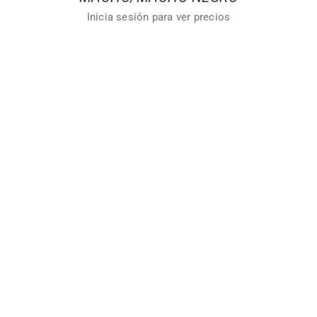
Inicia sesión para ver precios