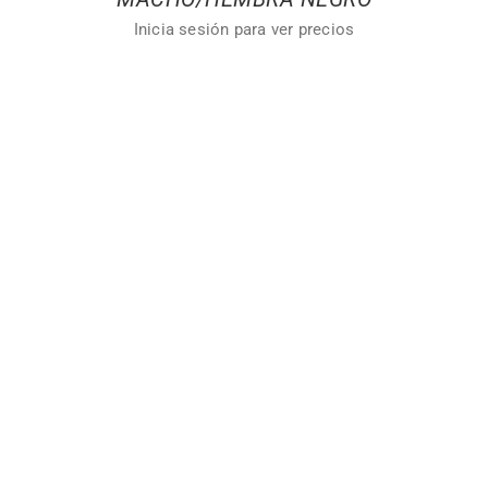
Inicia sesión para ver precios