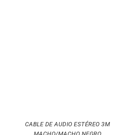
CABLE DE AUDIO ESTÉREO 3M
MACHO/MACHO NEGRO