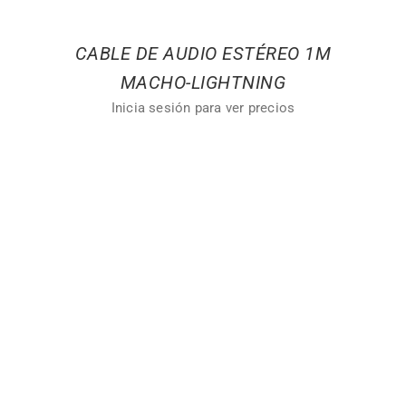
CABLE DE AUDIO ESTÉREO 1M
MACHO-LIGHTNING
Inicia sesión para ver precios