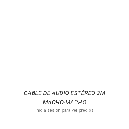
CABLE DE AUDIO ESTÉREO 3M
MACHO-MACHO
Inicia sesión para ver precios