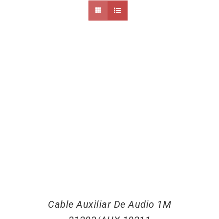
Cable Auxiliar De Audio 1M