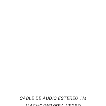
CABLE DE AUDIO ESTÉREO 1M
MACHO/HEMBRA NEGRO