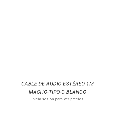
CABLE DE AUDIO ESTÉREO 1M
MACHO-TIPO-C BLANCO
Inicia sesión para ver precios