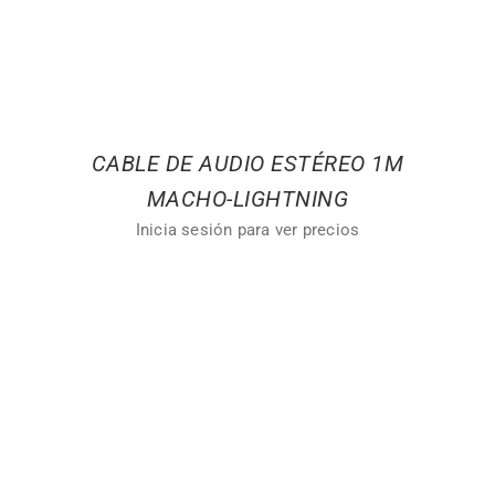
CABLE DE AUDIO ESTÉREO 1M
MACHO-LIGHTNING
Inicia sesión para ver precios