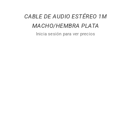
CABLE DE AUDIO ESTÉREO 1M
MACHO/HEMBRA PLATA
Inicia sesión para ver precios