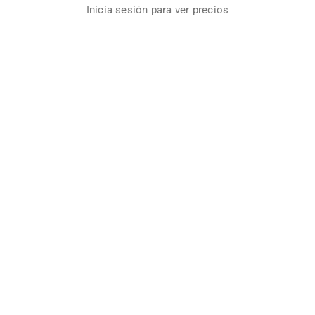
Inicia sesión para ver precios