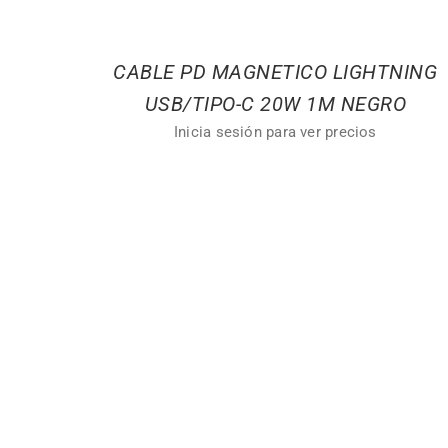
CABLE PD MAGNETICO LIGHTNING
USB/TIPO-C 20W 1M NEGRO
Inicia sesión para ver precios