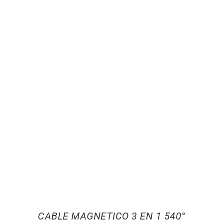
CABLE MAGNETICO 3 EN 1 540°