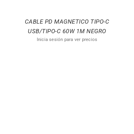
CABLE PD MAGNETICO TIPO-C
USB/TIPO-C 60W 1M NEGRO
Inicia sesión para ver precios