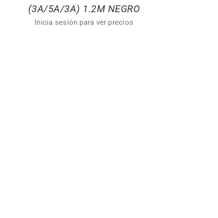
(3A/5A/3A) 1.2M NEGRO
Inicia sesión para ver precios