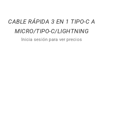
CABLE RÁPIDA 3 EN 1 TIPO-C A
MICRO/TIPO-C/LIGHTNING
Inicia sesión para ver precios