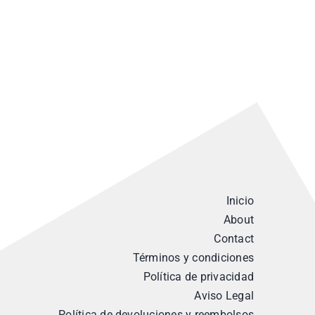
Inicio
About
Contact
Términos y condiciones
Política de privacidad
Aviso Legal
Política de devoluciones y reembolsos