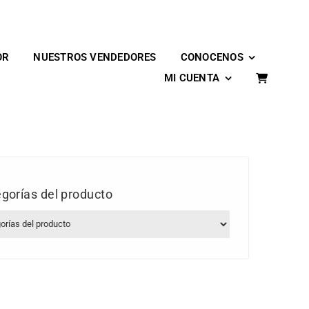
OR
NUESTROS VENDEDORES
CONOCENOS
MI CUENTA
gorías del producto