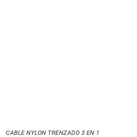
CABLE NYLON TRENZADO 3 EN 1