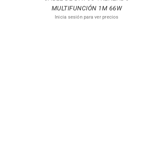
MULTIFUNCIÓN 1M 66W
Inicia sesión para ver precios