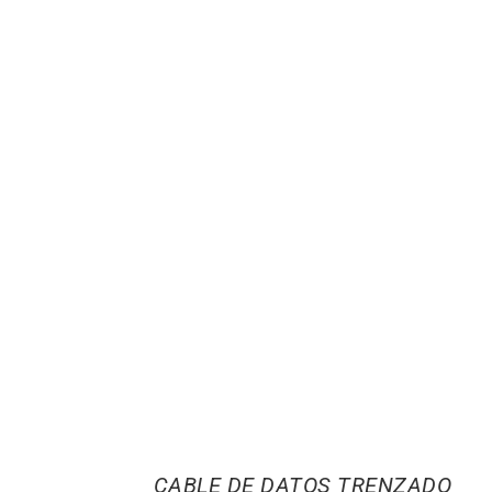
CABLE DE DATOS TRENZADO