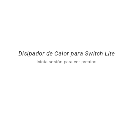
Disipador de Calor para Switch Lite
Inicia sesión para ver precios