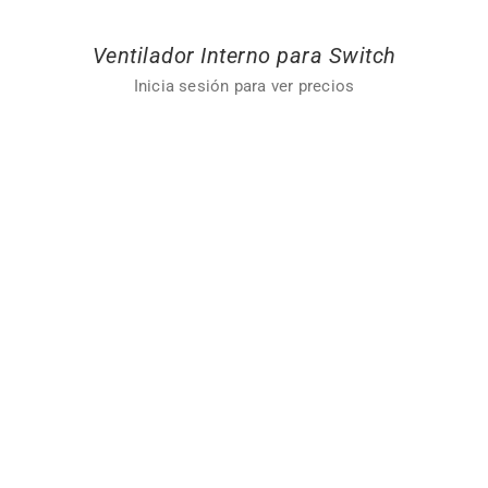
Ventilador Interno para Switch
Inicia sesión para ver precios