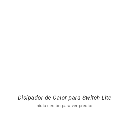
Disipador de Calor para Switch Lite
Inicia sesión para ver precios