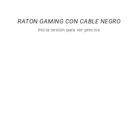
RATON GAMING CON CABLE NEGRO
Inicia sesión para ver precios