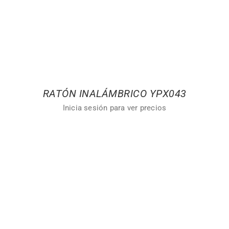
RATÓN INALÁMBRICO YPX043
Inicia sesión para ver precios