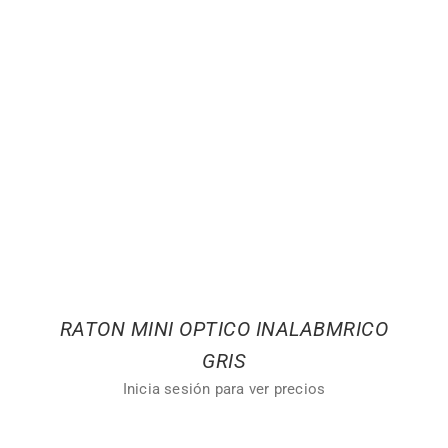
RATON MINI OPTICO INALABMRICO
GRIS
Inicia sesión para ver precios