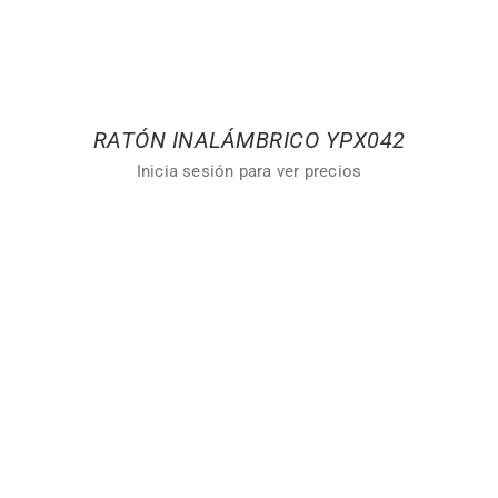
RATÓN INALÁMBRICO YPX042
Inicia sesión para ver precios