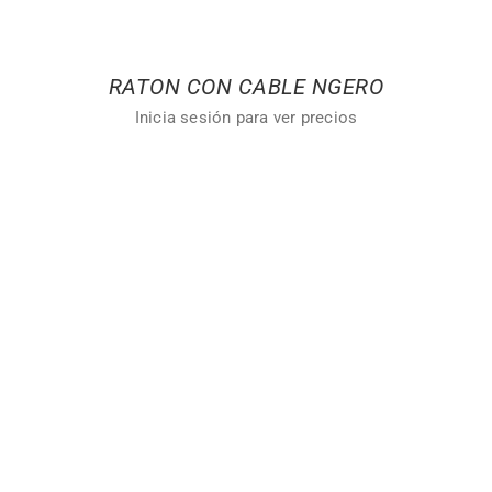
RATON CON CABLE NGERO
Inicia sesión para ver precios