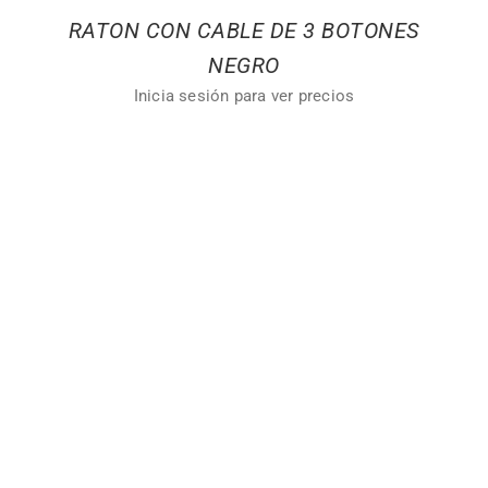
RATON CON CABLE DE 3 BOTONES
NEGRO
Inicia sesión para ver precios