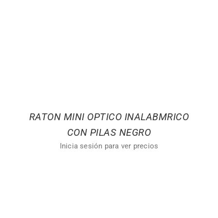
RATON MINI OPTICO INALABMRICO
CON PILAS NEGRO
Inicia sesión para ver precios