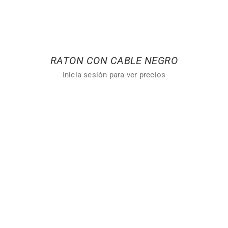
RATON CON CABLE NEGRO
Inicia sesión para ver precios