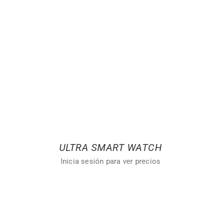
ULTRA SMART WATCH
Inicia sesión para ver precios