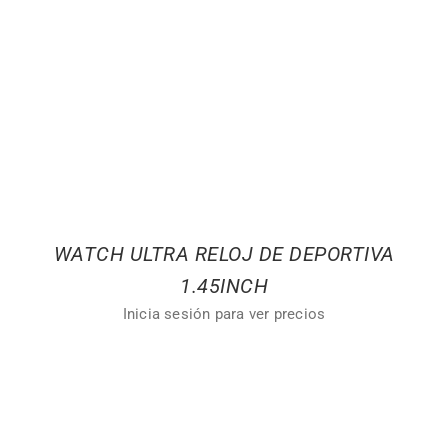
WATCH ULTRA RELOJ DE DEPORTIVA
1.45INCH
Inicia sesión para ver precios