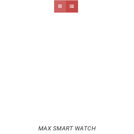
MAX SMART WATCH