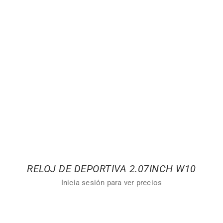
RELOJ DE DEPORTIVA 2.07INCH W10
Inicia sesión para ver precios