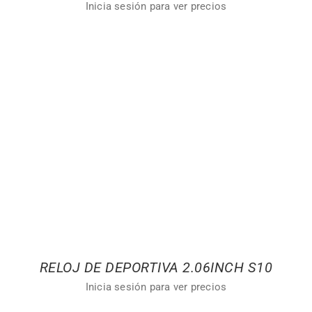
Inicia sesión para ver precios
RELOJ DE DEPORTIVA 2.06INCH S10
Inicia sesión para ver precios