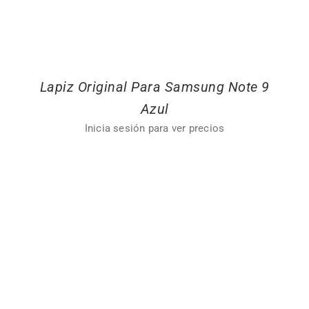
Lapiz Original Para Samsung Note 9
Azul
Inicia sesión para ver precios