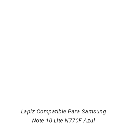
Lapiz Compatible Para Samsung
Note 10 Lite N770F Azul