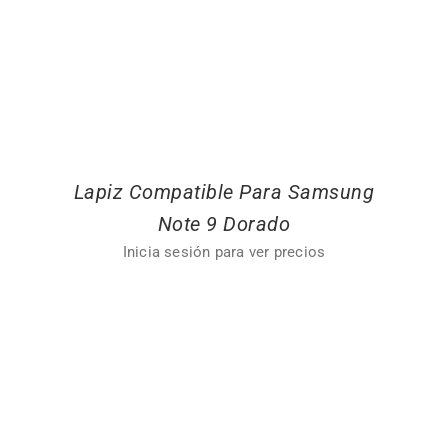
Lapiz Compatible Para Samsung
Note 9 Dorado
Inicia sesión para ver precios