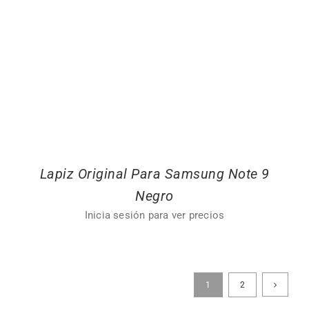
Lapiz Original Para Samsung Note 9
Negro
Inicia sesión para ver precios
1
2