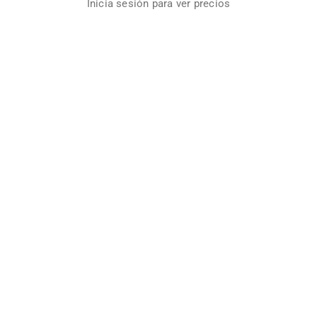
Inicia sesión para ver precios