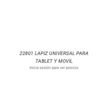
22801 LAPIZ UNIVERSAL PARA
TABLET Y MOVIL
Inicia sesión para ver precios