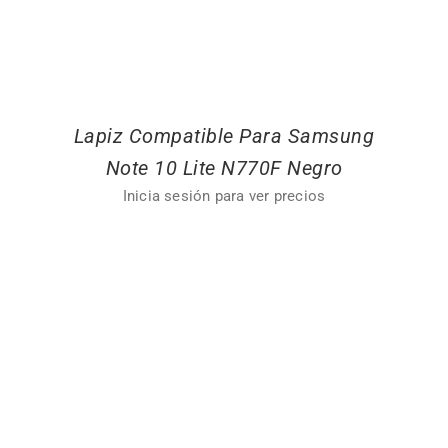
Lapiz Compatible Para Samsung
Note 10 Lite N770F Negro
Inicia sesión para ver precios