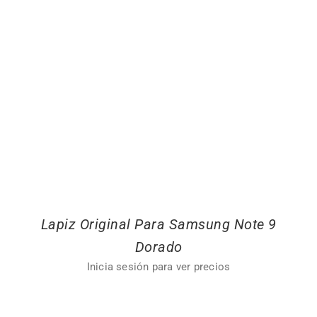
Lapiz Original Para Samsung Note 9
Dorado
Inicia sesión para ver precios