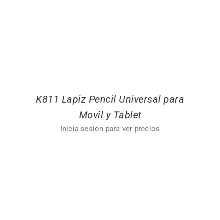
K811 Lapiz Pencil Universal para
Movil y Tablet
Inicia sesión para ver precios