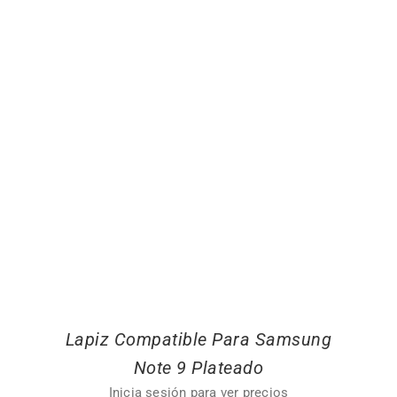
Lapiz Compatible Para Samsung
Note 9 Plateado
Inicia sesión para ver precios