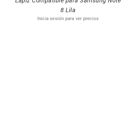
Lapiz Compatible para Samsung Note
8 Lila
Inicia sesión para ver precios