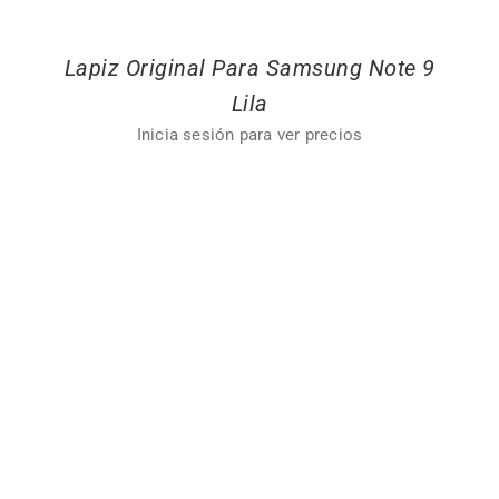
Lapiz Original Para Samsung Note 9
Lila
Inicia sesión para ver precios