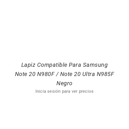
Lapiz Compatible Para Samsung
Note 20 N980F / Note 20 Ultra N985F
Negro
Inicia sesión para ver precios