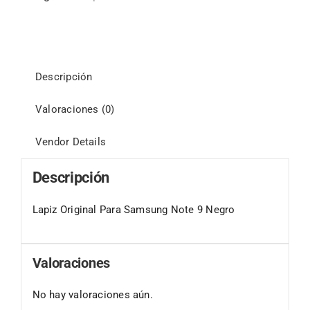
Descripción
Valoraciones (0)
Vendor Details
Descripción
Lapiz Original Para Samsung Note 9 Negro
Valoraciones
No hay valoraciones aún.