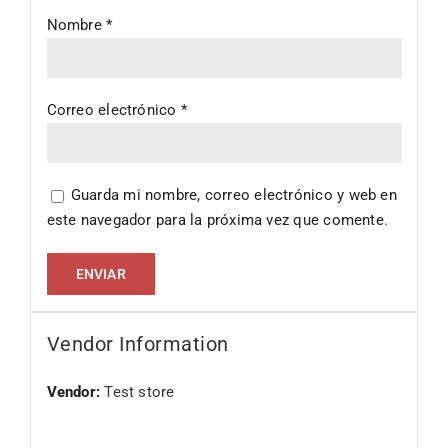
Nombre
*
Correo electrónico
*
Guarda mi nombre, correo electrónico y web en
este navegador para la próxima vez que comente.
Vendor Information
Vendor:
Test store