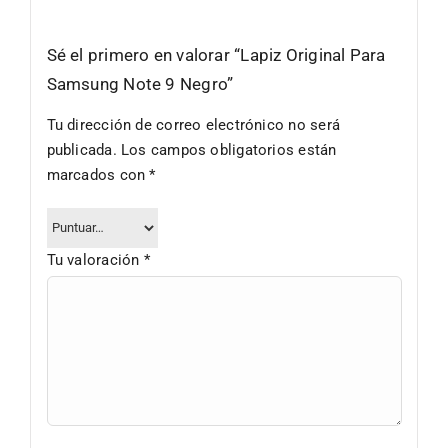
Sé el primero en valorar “Lapiz Original Para
Samsung Note 9 Negro”
Tu dirección de correo electrónico no será
publicada.
Los campos obligatorios están
marcados con
*
Tu valoración
*