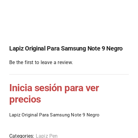
Lapiz Original Para Samsung Note 9 Negro
Be the first to leave a review.
Inicia sesión para ver
precios
Lapiz Original Para Samsung Note 9 Negro
Categories:
Lapiz Pen