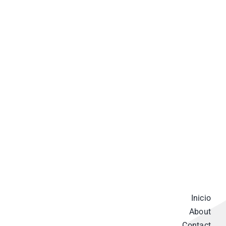
Inicio
About
Contact