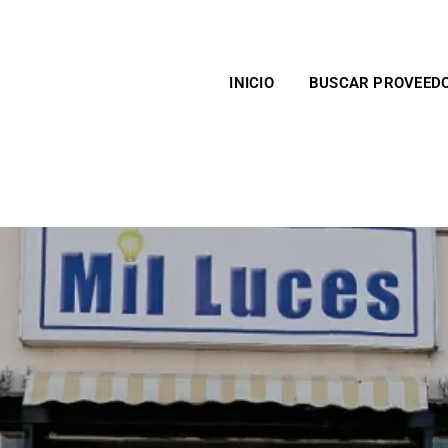
INICIO
BUSCAR PROVEED