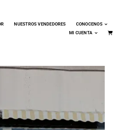
OR
NUESTROS VENDEDORES
CONOCENOS
MI CUENTA