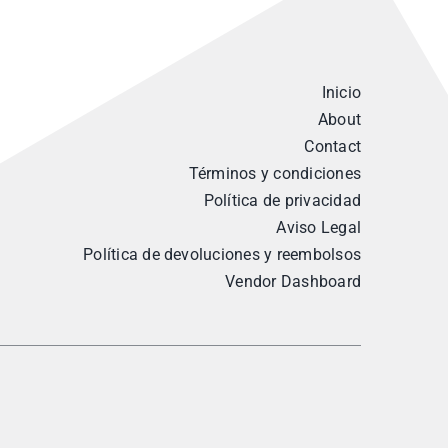
Inicio
About
Contact
Términos y condiciones
Política de privacidad
Aviso Legal
Política de devoluciones y reembolsos
Vendor Dashboard