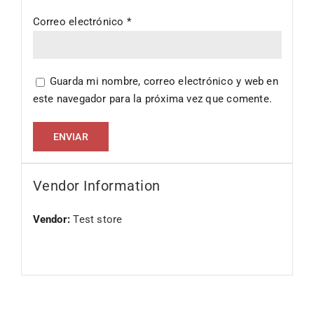
Correo electrónico
*
Guarda mi nombre, correo electrónico y web en
este navegador para la próxima vez que comente.
Vendor Information
Vendor:
Test store