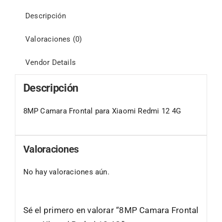
Descripción
Valoraciones (0)
Vendor Details
Descripción
8MP Camara Frontal para Xiaomi Redmi 12 4G
Valoraciones
No hay valoraciones aún.
Sé el primero en valorar “8MP Camara Frontal