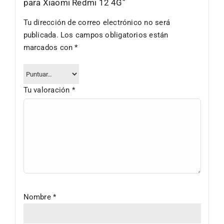
para Xiaomi Redmi 12 4G”
Tu dirección de correo electrónico no será
publicada.
Los campos obligatorios están
marcados con
*
Tu valoración
*
Nombre
*