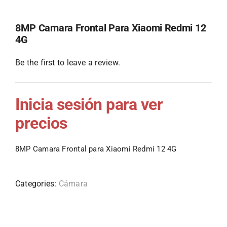
8MP Camara Frontal Para Xiaomi Redmi 12
4G
Be the first to leave a review.
Inicia sesión para ver
precios
8MP Camara Frontal para Xiaomi Redmi 12 4G
Categories:
Cámara