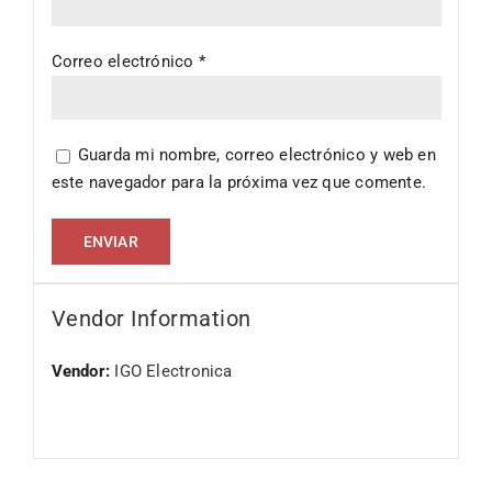
Correo electrónico
*
Guarda mi nombre, correo electrónico y web en
este navegador para la próxima vez que comente.
Vendor Information
Vendor:
IGO Electronica