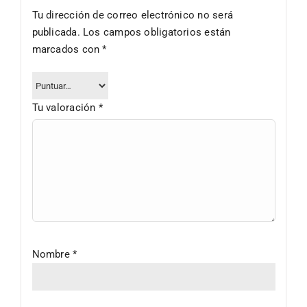
Tu dirección de correo electrónico no será
publicada.
Los campos obligatorios están
marcados con
*
Tu valoración
*
Nombre
*