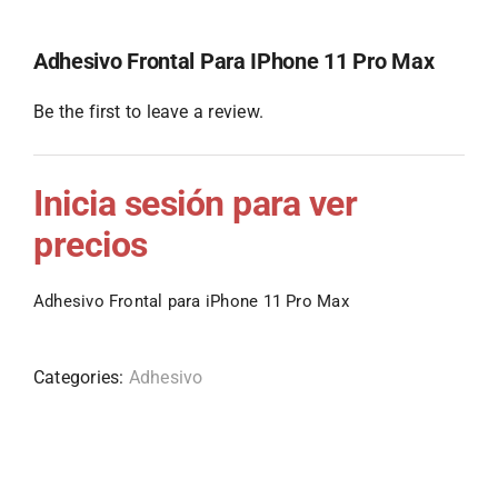
Adhesivo Frontal Para IPhone 11 Pro Max
Be the first to leave a review.
Inicia sesión para ver
precios
Adhesivo Frontal para iPhone 11 Pro Max
Categories:
Adhesivo