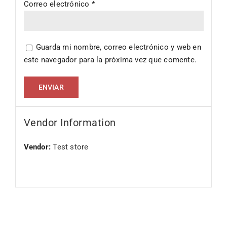
Correo electrónico
*
Guarda mi nombre, correo electrónico y web en
este navegador para la próxima vez que comente.
Vendor Information
Vendor:
Test store