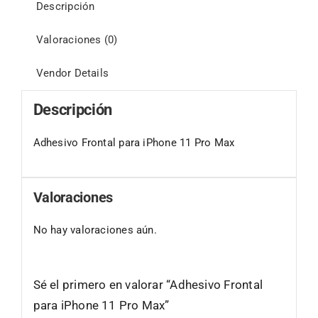
Descripción
Valoraciones (0)
Vendor Details
Descripción
Adhesivo Frontal para iPhone 11 Pro Max
Valoraciones
No hay valoraciones aún.
Sé el primero en valorar “Adhesivo Frontal
para iPhone 11 Pro Max”