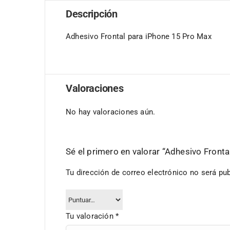
Descripción
Adhesivo Frontal para iPhone 15 Pro Max
Valoraciones
No hay valoraciones aún.
Sé el primero en valorar “Adhesivo Front
Tu dirección de correo electrónico no será pub
Tu valoración
*