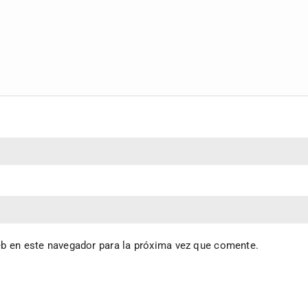
eb en este navegador para la próxima vez que comente.