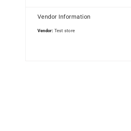
Vendor Information
Vendor:
Test store