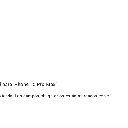
al para iPhone 15 Pro Max”
licada.
Los campos obligatorios están marcados con
*