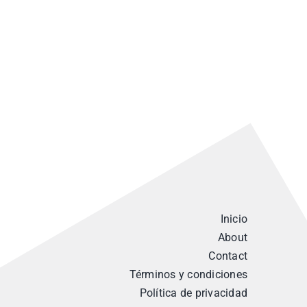
Inicio
About
Contact
Términos y condiciones
Política de privacidad