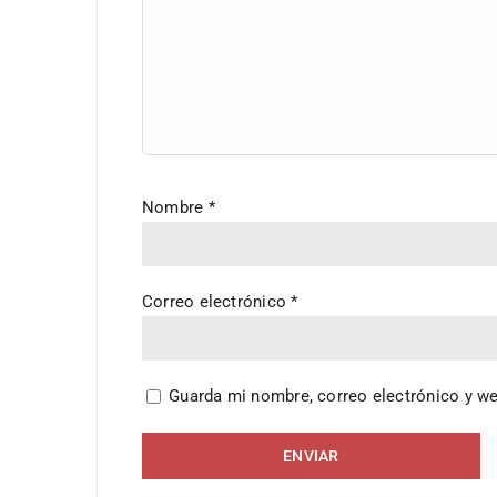
Nombre
*
Correo electrónico
*
Guarda mi nombre, correo electrónico y w