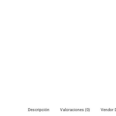
Descripción
Valoraciones (0)
Vendor D