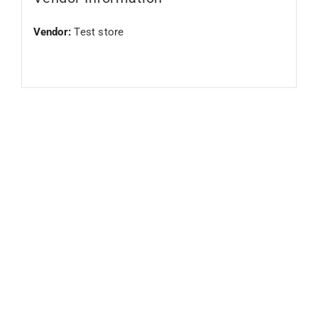
Vendor:
Test store