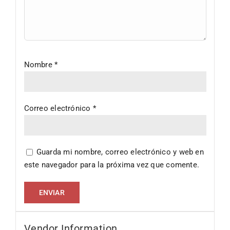
Nombre
*
Correo electrónico
*
Guarda mi nombre, correo electrónico y web en
este navegador para la próxima vez que comente.
Vendor Information