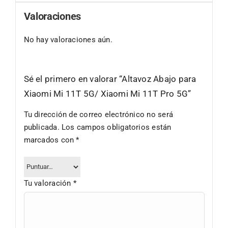
Valoraciones
No hay valoraciones aún.
Sé el primero en valorar “Altavoz Abajo para
Xiaomi Mi 11T 5G/ Xiaomi Mi 11T Pro 5G”
Tu dirección de correo electrónico no será
publicada.
Los campos obligatorios están
marcados con
*
Tu valoración
*