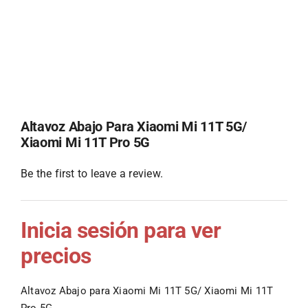
Altavoz Abajo Para Xiaomi Mi 11T 5G/
Xiaomi Mi 11T Pro 5G
Be the first to leave a review.
Inicia sesión para ver
precios
Altavoz Abajo para Xiaomi Mi 11T 5G/ Xiaomi Mi 11T