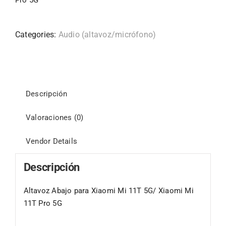
Pro 5G
Categories:
Audio (altavoz/micrófono)
Descripción
Valoraciones (0)
Vendor Details
Descripción
Altavoz Abajo para Xiaomi Mi 11T 5G/ Xiaomi Mi
11T Pro 5G