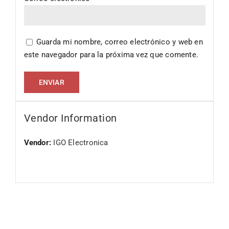
Guarda mi nombre, correo electrónico y web en
este navegador para la próxima vez que comente.
Vendor Information
Vendor:
IGO Electronica