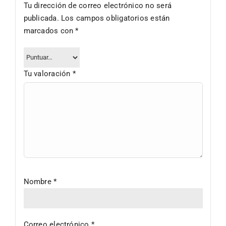
Tu dirección de correo electrónico no será
publicada.
Los campos obligatorios están
marcados con
*
Tu valoración
*
Nombre
*
Correo electrónico
*