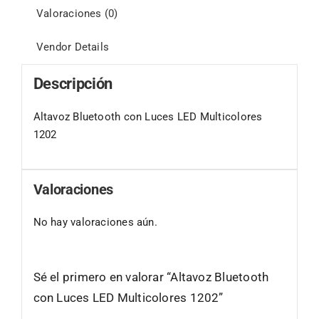
Valoraciones (0)
Vendor Details
Descripción
Altavoz Bluetooth con Luces LED Multicolores
1202
Valoraciones
No hay valoraciones aún.
Sé el primero en valorar “Altavoz Bluetooth
con Luces LED Multicolores 1202”