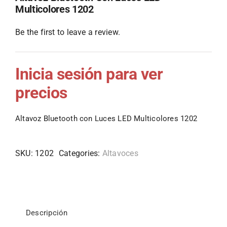
Multicolores 1202
Be the first to leave a review.
Inicia sesión para ver
precios
Altavoz Bluetooth con Luces LED Multicolores 1202
SKU:
1202
Categories:
Altavoces
Descripción