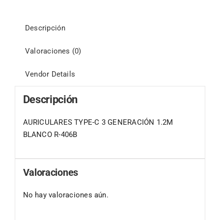
Descripción
Valoraciones (0)
Vendor Details
Descripción
AURICULARES TYPE-C 3 GENERACIÓN 1.2M
BLANCO R-406B
Valoraciones
No hay valoraciones aún.