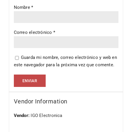
Nombre
*
Correo electrónico
*
Guarda mi nombre, correo electrónico y web en
este navegador para la próxima vez que comente.
Vendor Information
Vendor:
IGO Electronica