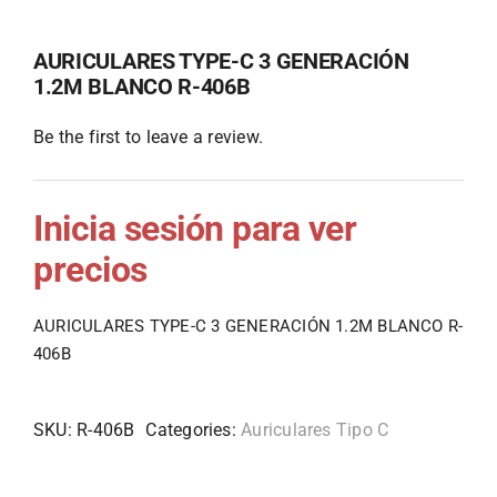
AURICULARES TYPE-C 3 GENERACIÓN
1.2M BLANCO R-406B
Be the first to leave a review.
Inicia sesión para ver
precios
AURICULARES TYPE-C 3 GENERACIÓN 1.2M BLANCO R-
406B
SKU:
R-406B
Categories:
Auriculares Tipo C