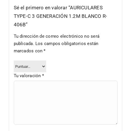
Sé el primero en valorar “AURICULARES
TYPE-C 3 GENERACIÓN 1.2M BLANCO R-
406B”
Tu dirección de correo electrónico no será
publicada.
Los campos obligatorios están
marcados con
*
Tu valoración
*