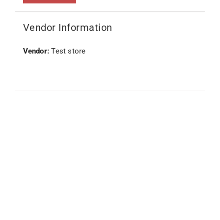
Vendor Information
Vendor:
Test store