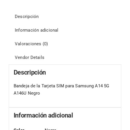
Descripción
Información adicional
Valoraciones (0)
Vendor Details
Descripción
Bandeja de la Tarjeta SIM para Samsung A14 5G
A146U Negro
Información adicional