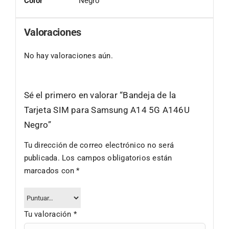
Color
Negro
Valoraciones
No hay valoraciones aún.
Sé el primero en valorar “Bandeja de la
Tarjeta SIM para Samsung A14 5G A146U
Negro”
Tu dirección de correo electrónico no será
publicada.
Los campos obligatorios están
marcados con
*
Tu valoración
*