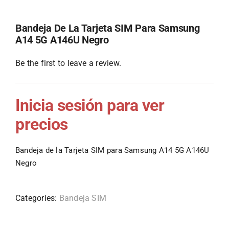
Bandeja De La Tarjeta SIM Para Samsung
A14 5G A146U Negro
Be the first to leave a review.
Inicia sesión para ver
precios
Bandeja de la Tarjeta SIM para Samsung A14 5G A146U
Negro
Categories:
Bandeja SIM