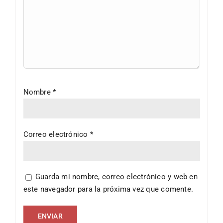
Nombre
*
Correo electrónico
*
Guarda mi nombre, correo electrónico y web en
este navegador para la próxima vez que comente.