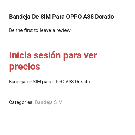
Bandeja De SIM Para OPPO A38 Dorado
Be the first to leave a review.
Inicia sesión para ver
precios
Bandeja de SIM para OPPO A38 Dorado
Categories:
Bandeja SIM