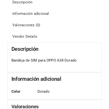
Descripción
Información adicional
Valoraciones (0)
Vendor Details
Descripción
Bandeja de SIM para OPPO A38 Dorado
Información adicional
Color
Dorado
Valoraciones