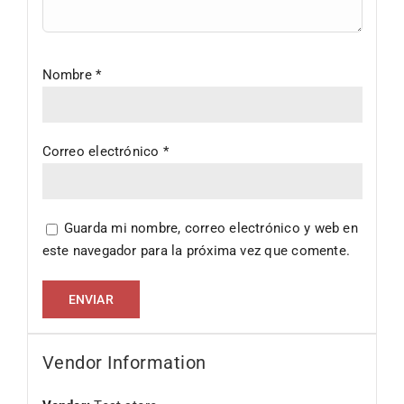
Nombre
*
Correo electrónico
*
Guarda mi nombre, correo electrónico y web en
este navegador para la próxima vez que comente.
Vendor Information