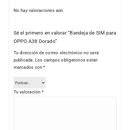
No hay valoraciones aún.
Sé el primero en valorar “Bandeja de SIM para
OPPO A38 Dorado”
Tu dirección de correo electrónico no será
publicada.
Los campos obligatorios están
marcados con
*
Tu valoración
*