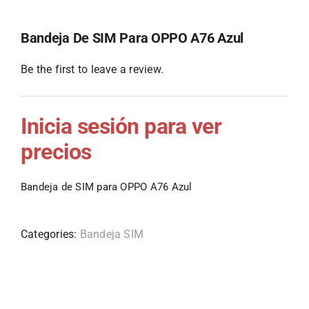
Bandeja De SIM Para OPPO A76 Azul
Be the first to leave a review.
Inicia sesión para ver
precios
Bandeja de SIM para OPPO A76 Azul
Categories:
Bandeja SIM