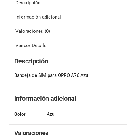
Descripción
Información adicional
Valoraciones (0)
Vendor Details
Descripción
Bandeja de SIM para OPPO A76 Azul
Información adicional
Color
Azul
Valoraciones