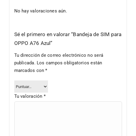
No hay valoraciones aún.
Sé el primero en valorar “Bandeja de SIM para
OPPO A76 Azul”
Tu dirección de correo electrónico no será
publicada.
Los campos obligatorios están
marcados con
*
Tu valoración
*