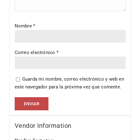
Nombre
*
Correo electrónico
*
Guarda mi nombre, correo electrónico y web en
este navegador para la próxima vez que comente.
Vendor Information