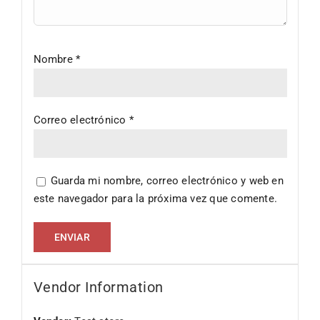
Nombre
*
Correo electrónico
*
Guarda mi nombre, correo electrónico y web en
este navegador para la próxima vez que comente.
Vendor Information