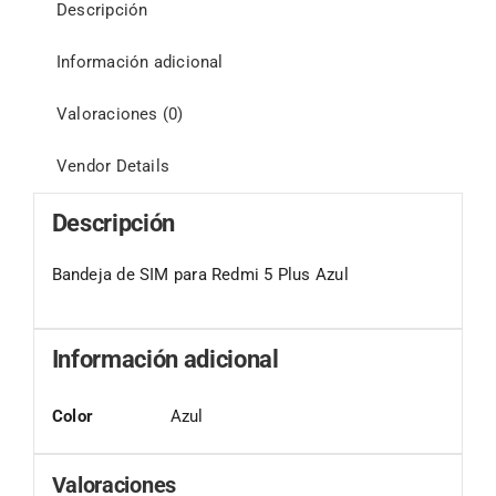
Descripción
Información adicional
Valoraciones (0)
Vendor Details
Descripción
Bandeja de SIM para Redmi 5 Plus Azul
Información adicional
Color
Azul
Valoraciones