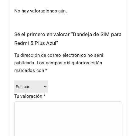
No hay valoraciones aún.
Sé el primero en valorar “Bandeja de SIM para
Redmi 5 Plus Azul”
Tu dirección de correo electrónico no será
publicada.
Los campos obligatorios están
marcados con
*
Tu valoración
*