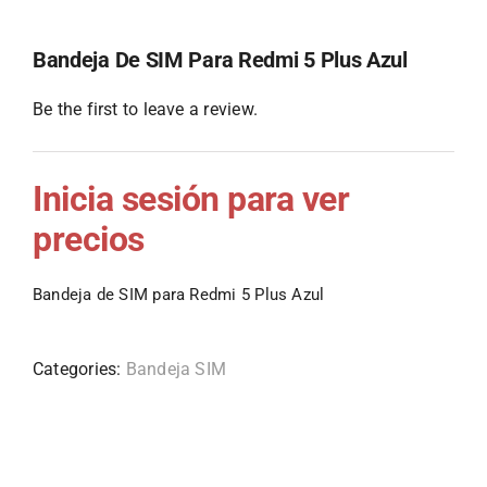
Bandeja De SIM Para Redmi 5 Plus Azul
Be the first to leave a review.
Inicia sesión para ver
precios
Bandeja de SIM para Redmi 5 Plus Azul
Categories:
Bandeja SIM