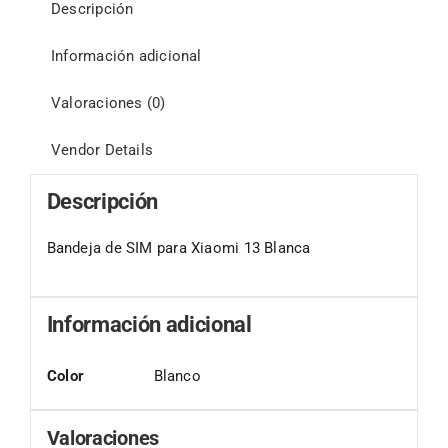
Descripción
Información adicional
Valoraciones (0)
Vendor Details
Descripción
Bandeja de SIM para Xiaomi 13 Blanca
Información adicional
Color
Blanco
Valoraciones