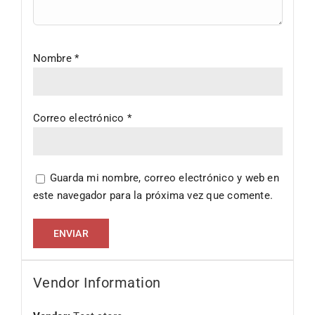
Nombre
*
Correo electrónico
*
Guarda mi nombre, correo electrónico y web en
este navegador para la próxima vez que comente.
Vendor Information