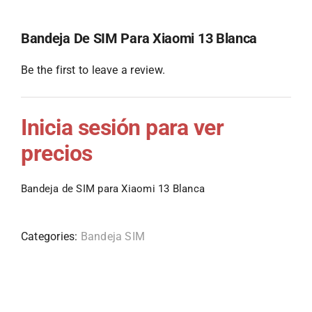
Bandeja De SIM Para Xiaomi 13 Blanca
Be the first to leave a review.
Inicia sesión para ver
precios
Bandeja de SIM para Xiaomi 13 Blanca
Categories:
Bandeja SIM