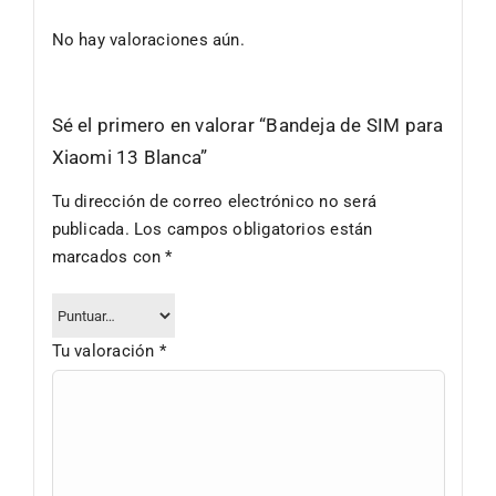
No hay valoraciones aún.
Sé el primero en valorar “Bandeja de SIM para
Xiaomi 13 Blanca”
Tu dirección de correo electrónico no será
publicada.
Los campos obligatorios están
marcados con
*
Tu valoración
*