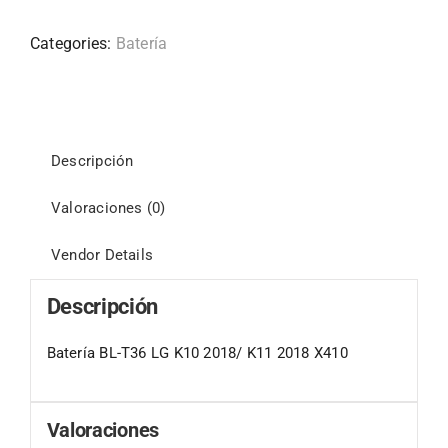
Categories:
Batería
Descripción
Valoraciones (0)
Vendor Details
Descripción
Batería BL-T36 LG K10 2018/ K11 2018 X410
Valoraciones