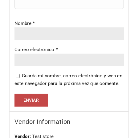
Nombre
*
Correo electrónico
*
Guarda mi nombre, correo electrónico y web en
este navegador para la próxima vez que comente.
Vendor Information
Vendor:
Test store