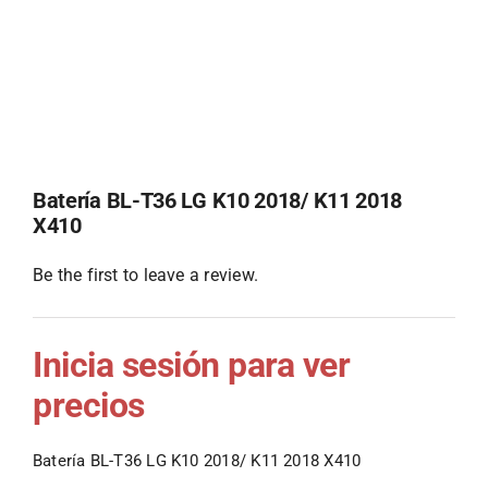
Batería BL-T36 LG K10 2018/ K11 2018
X410
Be the first to leave a review.
Inicia sesión para ver
precios
Batería BL-T36 LG K10 2018/ K11 2018 X410