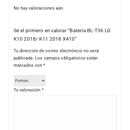
No hay valoraciones aún.
Sé el primero en valorar “Batería BL-T36 LG
K10 2018/ K11 2018 X410”
Tu dirección de correo electrónico no será
publicada.
Los campos obligatorios están
marcados con
*
Tu valoración
*