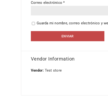
Correo electrónico
*
Guarda mi nombre, correo electrónico y w
Vendor Information
Vendor:
Test store