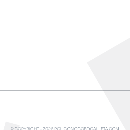
© COPYRIGHT - 2026 POLIGONOCOBOCALLEJA.COM