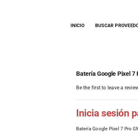
INICIO
BUSCAR PROVEED
Batería Google Pixel 
Be the first to leave a review
Inicia sesión 
Batería Google Pixel 7 Pro 