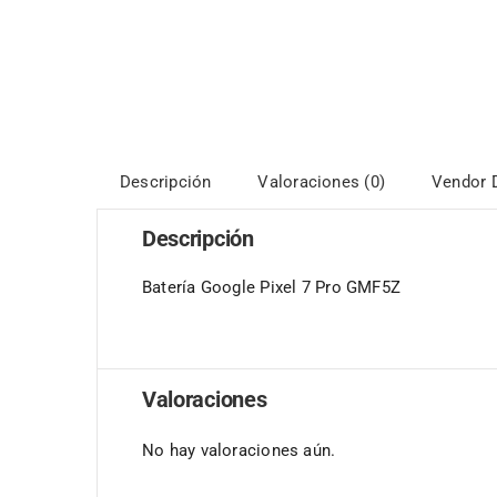
Descripción
Valoraciones (0)
Vendor D
Descripción
Batería Google Pixel 7 Pro GMF5Z
Valoraciones
No hay valoraciones aún.