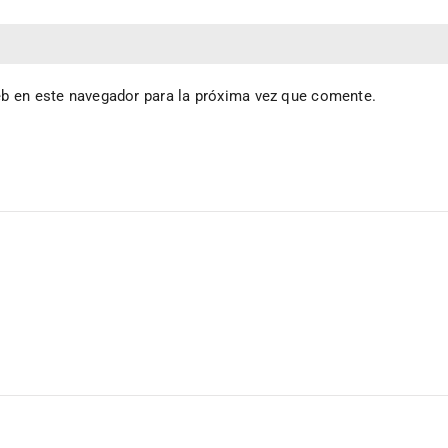
eb en este navegador para la próxima vez que comente.