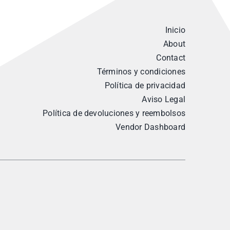
Inicio
About
Contact
Términos y condiciones
Política de privacidad
Aviso Legal
Política de devoluciones y reembolsos
Vendor Dashboard