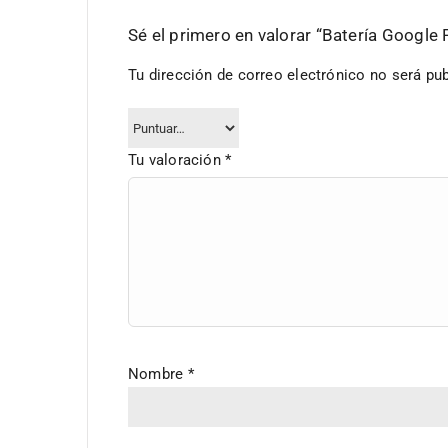
Sé el primero en valorar “Batería Google
Tu dirección de correo electrónico no será pub
Tu valoración
*
Nombre
*