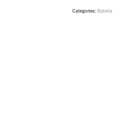
Categories:
Batería