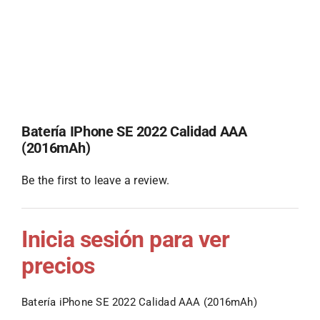
Batería IPhone SE 2022 Calidad AAA
(2016mAh)
Be the first to leave a review.
Inicia sesión para ver
precios
Batería iPhone SE 2022 Calidad AAA (2016mAh)