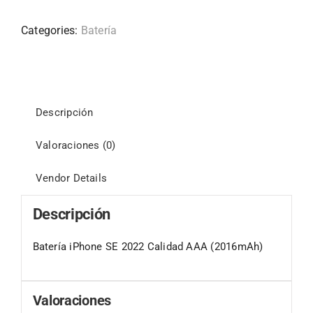
Categories:
Batería
Descripción
Valoraciones (0)
Vendor Details
Descripción
Batería iPhone SE 2022 Calidad AAA (2016mAh)
Valoraciones