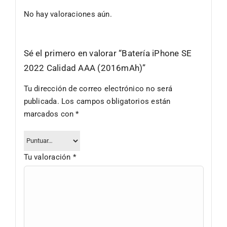
No hay valoraciones aún.
Sé el primero en valorar “Batería iPhone SE
2022 Calidad AAA (2016mAh)”
Tu dirección de correo electrónico no será
publicada.
Los campos obligatorios están
marcados con
*
Tu valoración
*