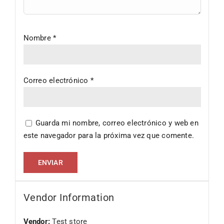
Nombre
*
Correo electrónico
*
Guarda mi nombre, correo electrónico y web en
este navegador para la próxima vez que comente.
Vendor Information
Vendor:
Test store