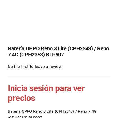
Batería OPPO Reno 8 Lite (CPH2343) / Reno
7 4G (CPH2363) BLP907
Be the first to leave a review.
Inicia sesión para ver
precios
Batería OPPO Reno 8 Lite (CPH2343) / Reno 7 4G