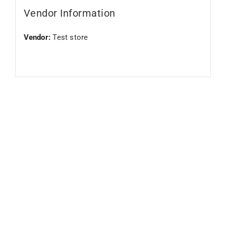
Vendor Information
Vendor:
Test store