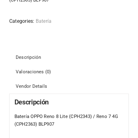
(CPH2363) BLP907
Categories:
Batería
Descripción
Valoraciones (0)
Vendor Details
Descripción
Batería OPPO Reno 8 Lite (CPH2343) / Reno 7 4G
(CPH2363) BLP907