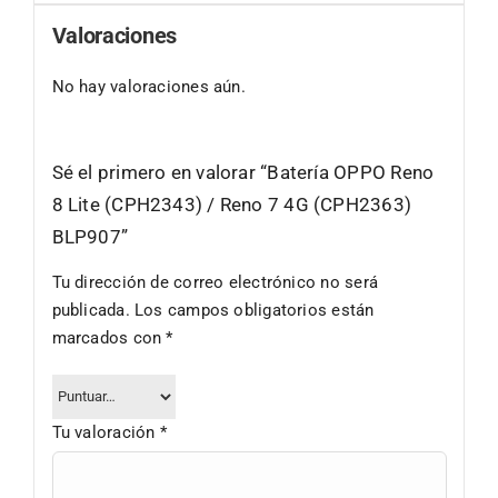
Valoraciones
No hay valoraciones aún.
Sé el primero en valorar “Batería OPPO Reno
8 Lite (CPH2343) / Reno 7 4G (CPH2363)
BLP907”
Tu dirección de correo electrónico no será
publicada.
Los campos obligatorios están
marcados con
*
Tu valoración
*