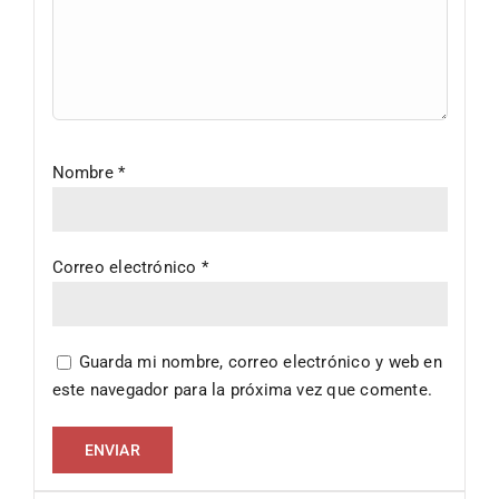
Nombre
*
Correo electrónico
*
Guarda mi nombre, correo electrónico y web en
este navegador para la próxima vez que comente.