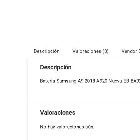
Descripción
Valoraciones (0)
Vendor D
Descripción
Batería Samsung A9 2018 A920 Nueva EB-BA
Valoraciones
No hay valoraciones aún.