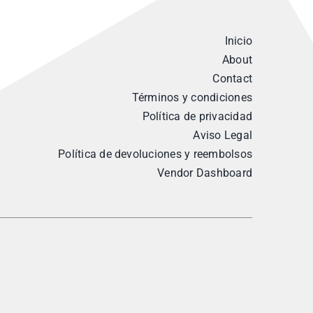
Inicio
About
Contact
Términos y condiciones
Política de privacidad
Aviso Legal
Política de devoluciones y reembolsos
Vendor Dashboard