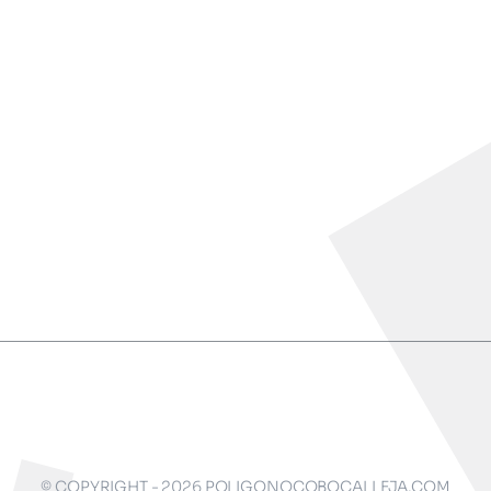
© COPYRIGHT - 2026 POLIGONOCOBOCALLEJA.COM