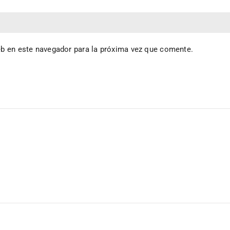
eb en este navegador para la próxima vez que comente.