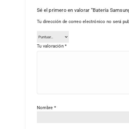
Sé el primero en valorar “Batería Sam
Tu dirección de correo electrónico no será pub
Tu valoración
*
Nombre
*