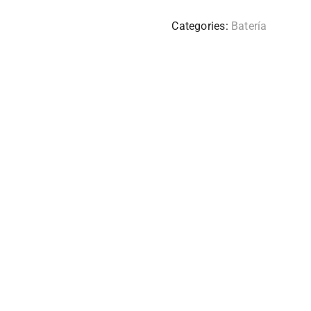
Categories:
Batería