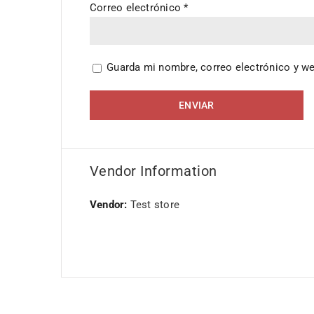
Correo electrónico
*
Guarda mi nombre, correo electrónico y w
Vendor Information
Vendor:
Test store