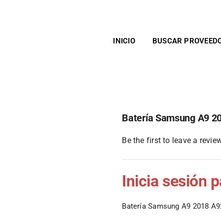
INICIO
BUSCAR PROVEED
Batería Samsung A9 
Be the first to leave a review
Inicia sesión 
Batería Samsung A9 2018 A