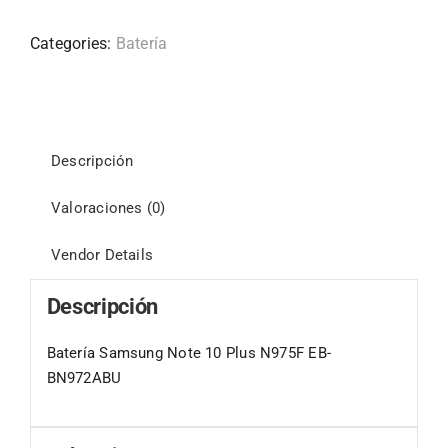
Categories:
Batería
Descripción
Valoraciones (0)
Vendor Details
Descripción
Batería Samsung Note 10 Plus N975F EB-
BN972ABU