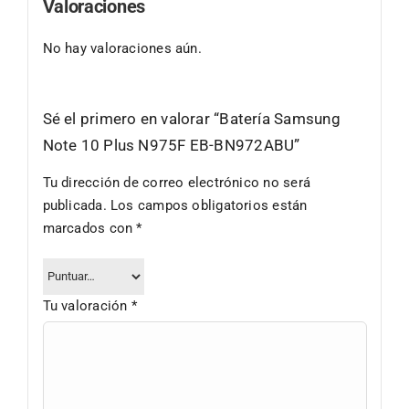
Valoraciones
No hay valoraciones aún.
Sé el primero en valorar “Batería Samsung
Note 10 Plus N975F EB-BN972ABU”
Tu dirección de correo electrónico no será
publicada.
Los campos obligatorios están
marcados con
*
Tu valoración
*