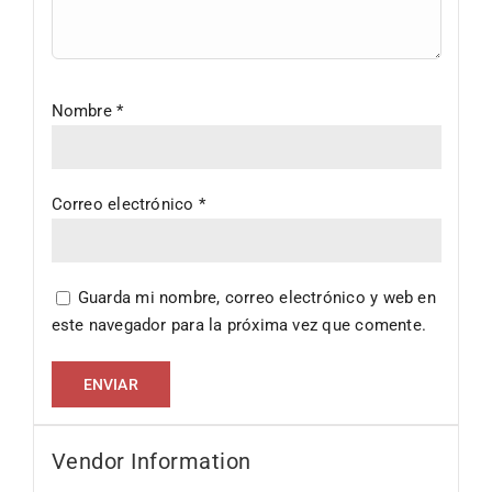
Nombre
*
Correo electrónico
*
Guarda mi nombre, correo electrónico y web en
este navegador para la próxima vez que comente.
Vendor Information