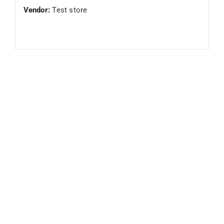
Vendor:
Test store