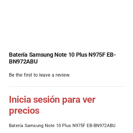
Batería Samsung Note 10 Plus N975F EB-
BN972ABU
Be the first to leave a review.
Inicia sesión para ver
precios
Batería Samsung Note 10 Plus N975F EB-BN972ABU