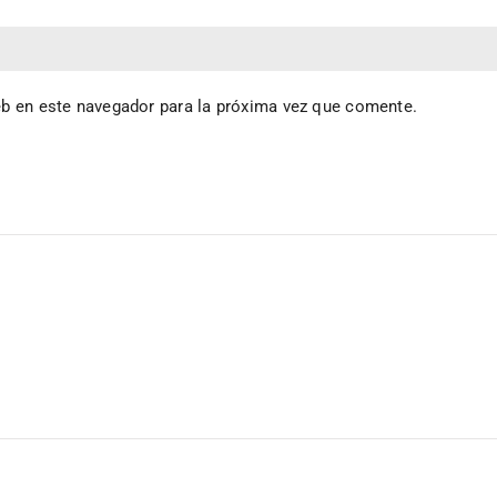
eb en este navegador para la próxima vez que comente.