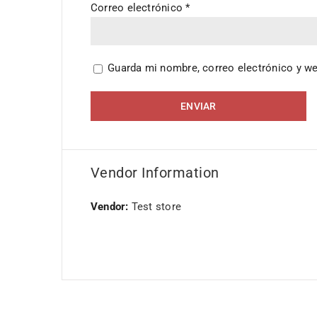
Correo electrónico
*
Guarda mi nombre, correo electrónico y w
Vendor Information
Vendor:
Test store