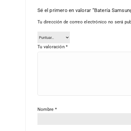
Sé el primero en valorar “Batería Sams
Tu dirección de correo electrónico no será pub
Tu valoración
*
Nombre
*