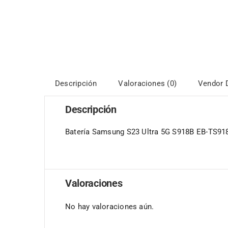
Descripción
Valoraciones (0)
Vendor D
Descripción
Batería Samsung S23 Ultra 5G S918B EB-TS9
Valoraciones
No hay valoraciones aún.