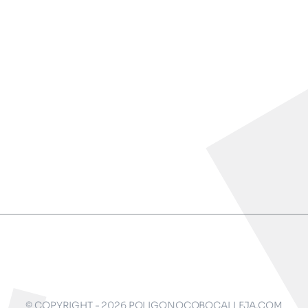
© COPYRIGHT - 2026 POLIGONOCOBOCALLEJA.COM