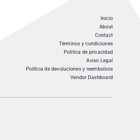
Inicio
About
Contact
Términos y condiciones
Política de privacidad
Aviso Legal
Política de devoluciones y reembolsos
Vendor Dashboard