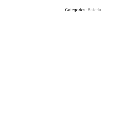
Categories:
Batería