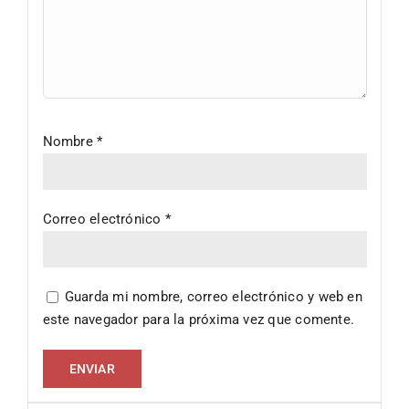
Nombre
*
Correo electrónico
*
Guarda mi nombre, correo electrónico y web en
este navegador para la próxima vez que comente.