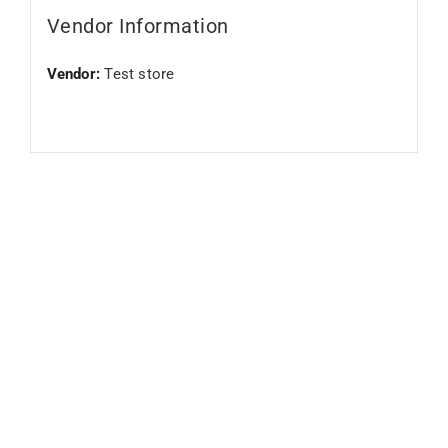
Vendor Information
Vendor:
Test store