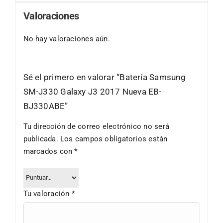
Valoraciones
No hay valoraciones aún.
Sé el primero en valorar “Batería Samsung
SM-J330 Galaxy J3 2017 Nueva EB-
BJ330ABE”
Tu dirección de correo electrónico no será
publicada.
Los campos obligatorios están
marcados con
*
Tu valoración
*