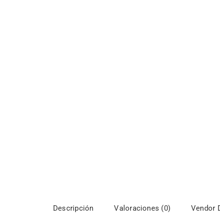
Descripción
Valoraciones (0)
Vendor D