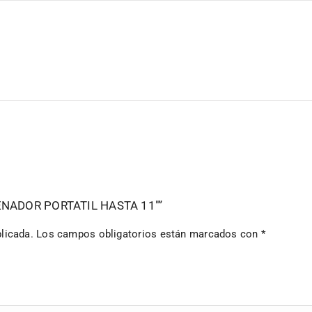
DENADOR PORTATIL HASTA 11″”
licada.
Los campos obligatorios están marcados con
*