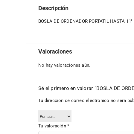
Descripción
BOSLA DE ORDENADOR PORTATIL HASTA 11″
Valoraciones
No hay valoraciones aún.
Sé el primero en valorar “BOSLA DE OR
Tu dirección de correo electrónico no será pub
Tu valoración
*