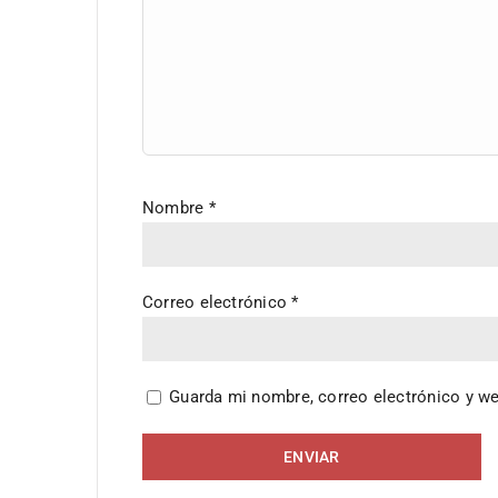
Nombre
*
Correo electrónico
*
Guarda mi nombre, correo electrónico y w