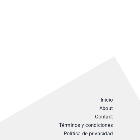
Inicio
About
Contact
Términos y condiciones
Política de privacidad