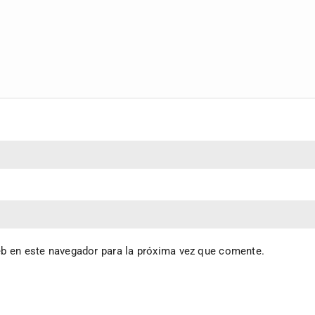
eb en este navegador para la próxima vez que comente.