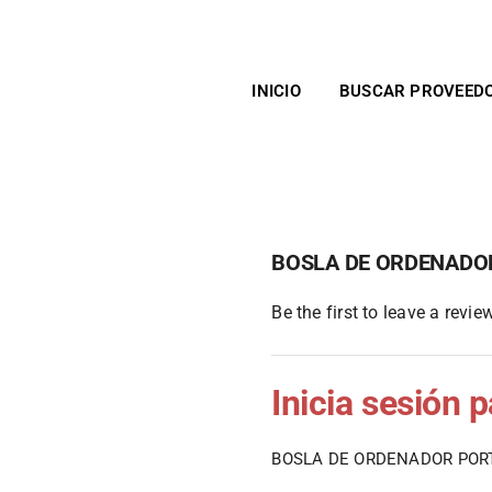
INICIO
BUSCAR PROVEED
BOSLA DE ORDENADOR
Be the first to leave a review
Inicia sesión 
BOSLA DE ORDENADOR PORT