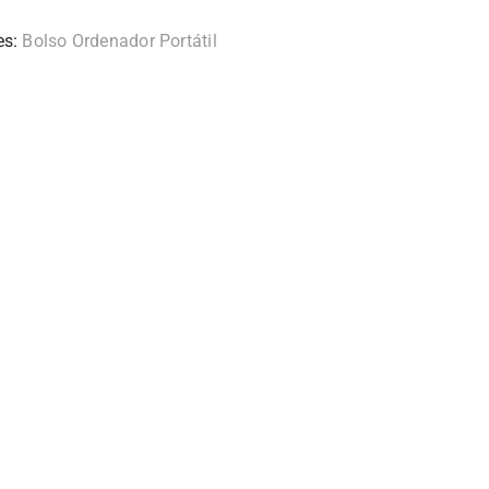
es:
Bolso Ordenador Portátil