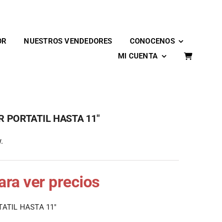
OR
NUESTROS VENDEDORES
CONOCENOS
MI CUENTA
 PORTATIL HASTA 11″
.
para ver precios
ATIL HASTA 11″