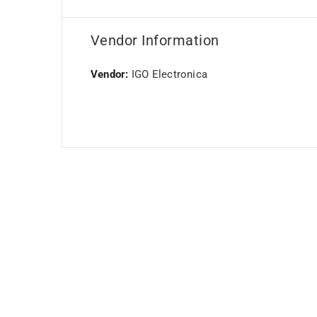
Vendor Information
Vendor:
IGO Electronica