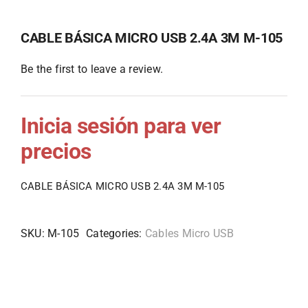
CABLE BÁSICA MICRO USB 2.4A 3M M-105
Be the first to leave a review.
Inicia sesión para ver
precios
CABLE BÁSICA MICRO USB 2.4A 3M M-105
SKU:
M-105
Categories:
Cables Micro USB