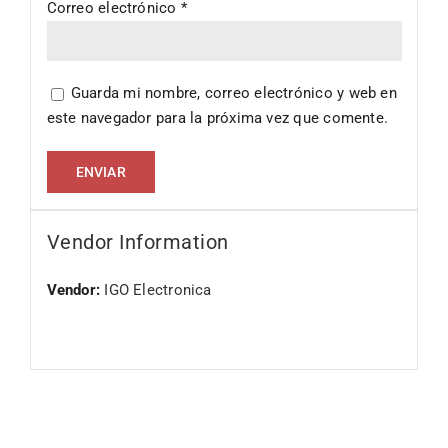
Correo electrónico
*
Guarda mi nombre, correo electrónico y web en
este navegador para la próxima vez que comente.
Vendor Information
Vendor:
IGO Electronica