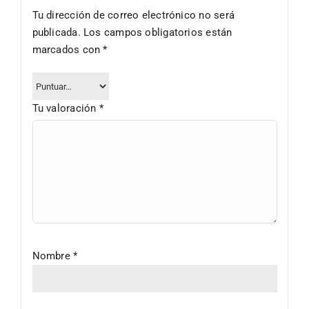
Tu dirección de correo electrónico no será
publicada.
Los campos obligatorios están
marcados con
*
Tu valoración
*
Nombre
*