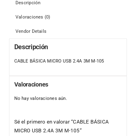
Descripción
Valoraciones (0)
Vendor Details
Descripción
CABLE BÁSICA MICRO USB 2.4A 3M M-105
Valoraciones
No hay valoraciones aún.
Sé el primero en valorar “CABLE BÁSICA
MICRO USB 2.4A 3M M-105”