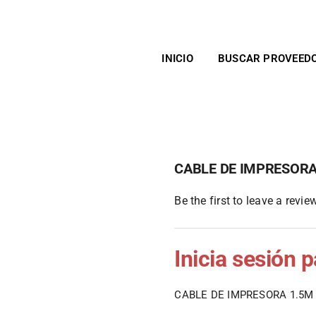
INICIO
BUSCAR PROVEED
CABLE DE IMPRESORA
Be the first to leave a review
Inicia sesión 
CABLE DE IMPRESORA 1.5M