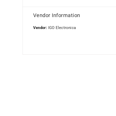
Vendor Information
Vendor:
IGO Electronica