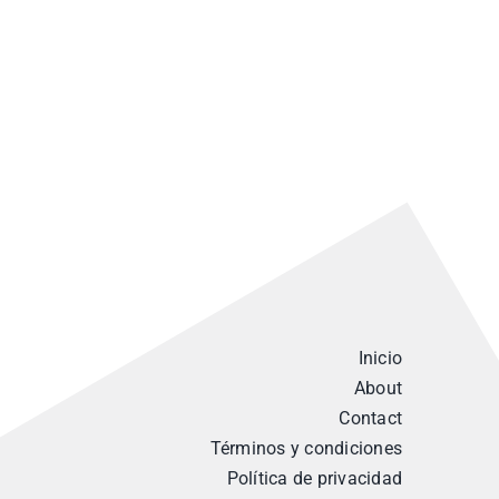
Inicio
About
Contact
Términos y condiciones
Política de privacidad