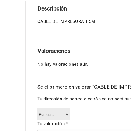
Descripción
CABLE DE IMPRESORA 1.5M
Valoraciones
No hay valoraciones aún.
Sé el primero en valorar “CABLE DE IM
Tu dirección de correo electrónico no será pub
Tu valoración
*