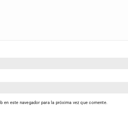
eb en este navegador para la próxima vez que comente.