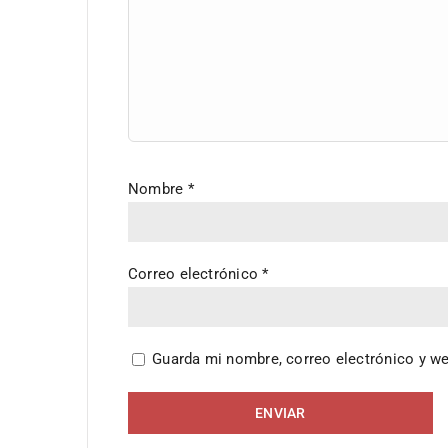
Nombre
*
Correo electrónico
*
Guarda mi nombre, correo electrónico y w