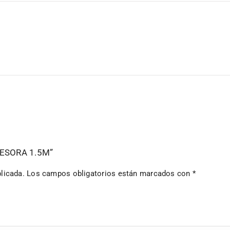
PRESORA 1.5M”
licada.
Los campos obligatorios están marcados con
*