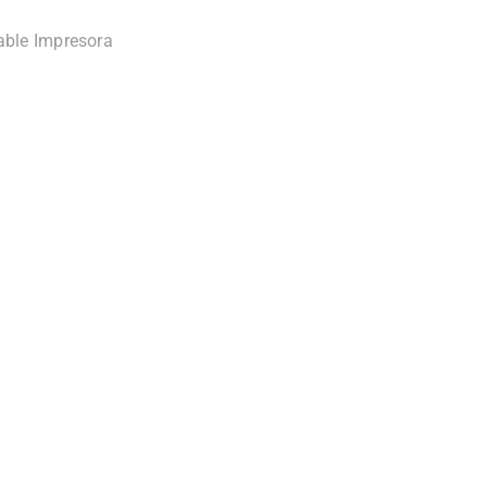
able Impresora