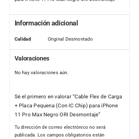
Información adicional
Calidad
Original Desmontado
Valoraciones
No hay valoraciones aún.
Sé el primero en valorar “Cable Flex de Carga
+ Placa Pequena (Con IC Chip) para iPhone
11 Pro Max Negro ORI Desmontaje”
Tu dirección de correo electrónico no será
publicada.
Los campos obligatorios están