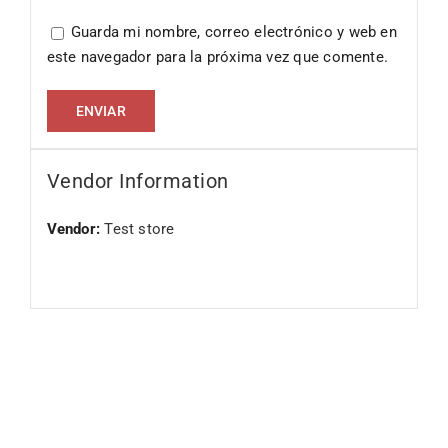
Guarda mi nombre, correo electrónico y web en
este navegador para la próxima vez que comente.
Vendor Information
Vendor:
Test store