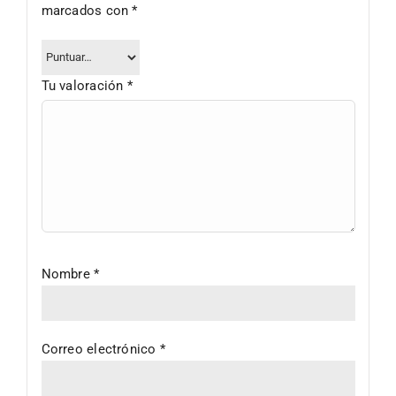
marcados con
*
Tu valoración
*
Nombre
*
Correo electrónico
*