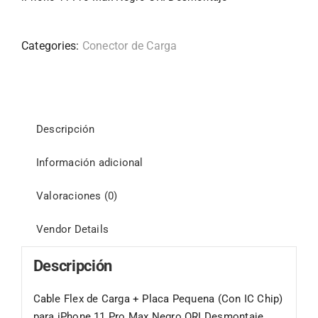
Categories:
Conector de Carga
Descripción
Información adicional
Valoraciones (0)
Vendor Details
Descripción
Cable Flex de Carga + Placa Pequena (Con IC Chip)
para iPhone 11 Pro Max Negro ORI Desmontaje