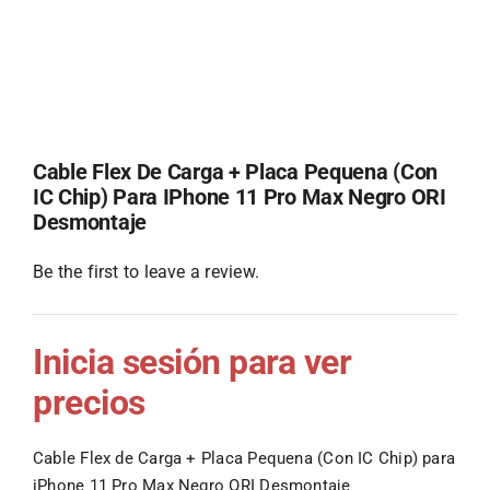
Cable Flex De Carga + Placa Pequena (Con
IC Chip) Para IPhone 11 Pro Max Negro ORI
Desmontaje
Be the first to leave a review.
Inicia sesión para ver
precios
Cable Flex de Carga + Placa Pequena (Con IC Chip) para
iPhone 11 Pro Max Negro ORI Desmontaje